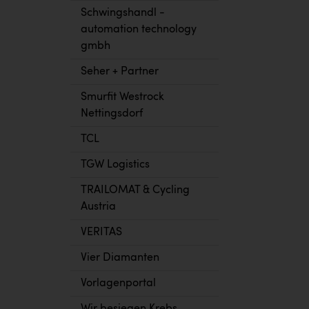
Schwingshandl -
automation technology
gmbh
Seher + Partner
Smurfit Westrock
Nettingsdorf
TCL
TGW Logistics
TRAILOMAT & Cycling
Austria
VERITAS
Vier Diamanten
Vorlagenportal