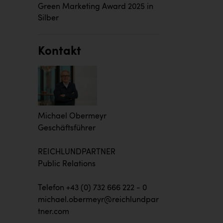
Green Marketing Award 2025 in
Silber
Kontakt
Michael Obermeyr
Geschäftsführer
REICHLUNDPARTNER
Public Relations
Telefon +43 (0) 732 666 222 - 0
michael.obermeyr@reichlundpar
tner.com