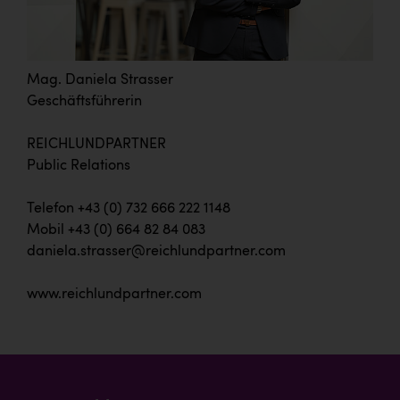
Mag. Daniela Strasser
Geschäftsführerin
REICHLUNDPARTNER
Public Relations
Telefon +43 (0) 732 666 222 1148
Mobil +43 (0) 664 82 84 083
daniela.strasser@reichlundpartner.com
www.reichlundpartner.com