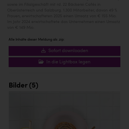
sowie im Filialgeschäft mit rd. 22 Bäckerei Cafés in
Oberösterreich und Salzburg. 1.300 Mitarbeiter, davon 49 %
Frauen, erwirtschafteten 2025 einen Umsatz von € 155 Mio.
Im Jahr 2024 erwirtschaftete das Unternehmen einen Umsatz
von € 149 Mio.
Alle Inhalte dieser Meldung als .zip:
Sofort downloaden
In die Lightbox legen
Bilder (5)