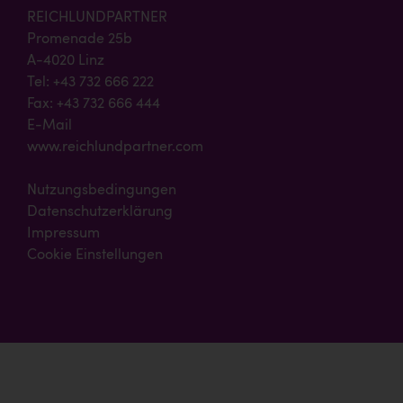
REICHLUNDPARTNER
Promenade 25b
A-4020 Linz
Tel: +43 732 666 222
Fax: +43 732 666 444
E-Mail
www.reichlundpartner.com
Nutzungsbedingungen
Datenschutzerklärung
Impressum
Cookie Einstellungen