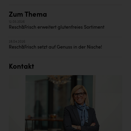
Zum Thema
12.05.2026
Resch&Frisch erweitert glutenfreies Sortiment
28.04.2026
Resch&Frisch setzt auf Genuss in der Nische!
Kontakt