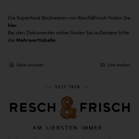
Die Superfood Backwaren von Resch&Frisch finden Sie
hier
.
Bei den Dokumenten anbei finden Sie außerdem bitte
die
Mehrwerttabelle
.
Seite drucken
Link mailen