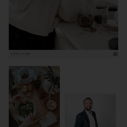
2 000 x 3 556