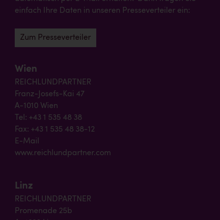
einfach Ihre Daten in unseren Presseverteiler ein:
Zum Presseverteiler
Wien
REICHLUNDPARTNER
Franz-Josefs-Kai 47
A-1010 Wien
Tel: +43 1 535 48 38
Fax: +43 1 535 48 38-12
E-Mail
www.reichlundpartner.com
Linz
REICHLUNDPARTNER
Promenade 25b