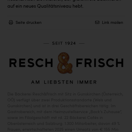
auf ein neues Qualitätsniveau hebt.
Seite drucken
Link mailen
Die Bäckerei Resch&Frisch mit Sitz in Gunskirchen (Österreich,
OÖ) verfügt über zwei Produktionsstandorte (Wels und
Gunskirchen) und ist in drei Geschäftsbereichen tätig: Im
Gastrobereich, mit dem Heimzustellservice „Back‘s Zuhause“,
sowie im Filialgeschäft mit rd. 22 Bäckerei Cafés in
Oberösterreich und Salzburg. 1.300 Mitarbeiter, davon 49 %
Frauen, erwirtschafteten 2025 einen Umsatz von € 155 Mio.