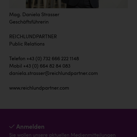
Mag. Daniela Strasser
Geschäftsführerin
REICHLUNDPARTNER
Public Relations
Telefon +43 (0) 732 666 222 1148
Mobil +43 (0) 664 82 84 083
daniela.strasser@reichlundpartner.com
www.reichlundpartner.com
Anmelden
Sie wollen unsere aktuellen Medienmitteilungen