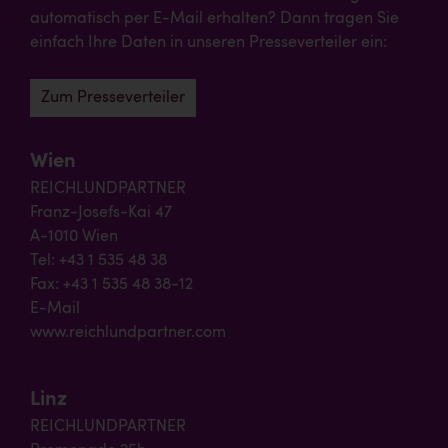
automatisch per E-Mail erhalten? Dann tragen Sie
einfach Ihre Daten in unseren Presseverteiler ein:
Zum Presseverteiler
Wien
REICHLUNDPARTNER
Franz-Josefs-Kai 47
A-1010 Wien
Tel: +43 1 535 48 38
Fax: +43 1 535 48 38-12
E-Mail
www.reichlundpartner.com
Linz
REICHLUNDPARTNER