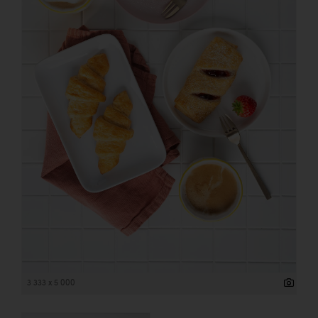
3 333 x 5 000