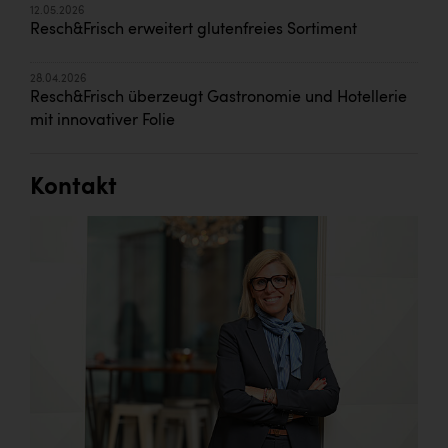
12.05.2026
Resch&Frisch erweitert glutenfreies Sortiment
28.04.2026
Resch&Frisch überzeugt Gastronomie und Hotellerie
mit innovativer Folie
Kontakt