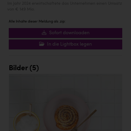
Im Jahr 2024 erwirtschaftete das Unternehmen einen Umsatz
von € 149 Mio.
Alle Inhalte dieser Meldung als .zip:
Sofort downloaden
In die Lightbox legen
Bilder (5)