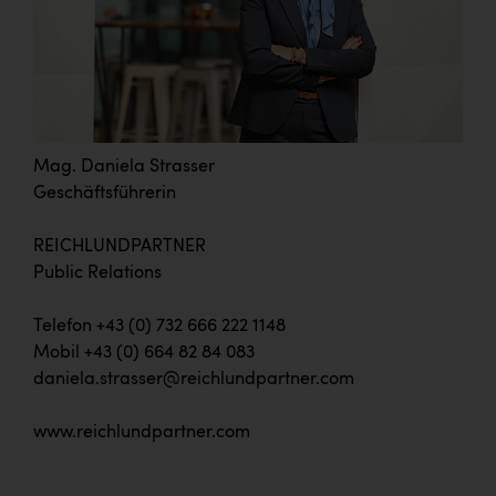
Mag. Daniela Strasser
Geschäftsführerin
REICHLUNDPARTNER
Public Relations
Telefon +43 (0) 732 666 222 1148
Mobil +43 (0) 664 82 84 083
daniela.strasser@reichlundpartner.com
www.reichlundpartner.com