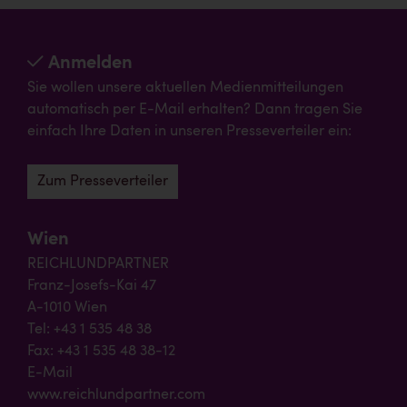
Anmelden
Sie wollen unsere aktuellen Medienmitteilungen
automatisch per E-Mail erhalten? Dann tragen Sie
einfach Ihre Daten in unseren Presseverteiler ein:
Zum Presseverteiler
Wien
REICHLUNDPARTNER
Franz-Josefs-Kai 47
A-1010 Wien
Tel: +43 1 535 48 38
Fax: +43 1 535 48 38-12
E-Mail
www.reichlundpartner.com