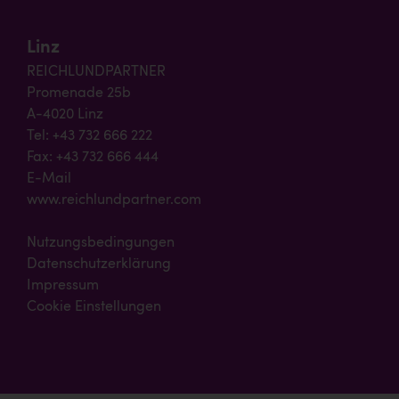
Linz
REICHLUNDPARTNER
Promenade 25b
A-4020 Linz
Tel: +43 732 666 222
Fax: +43 732 666 444
E-Mail
www.reichlundpartner.com
Nutzungsbedingungen
Datenschutzerklärung
Impressum
Cookie Einstellungen