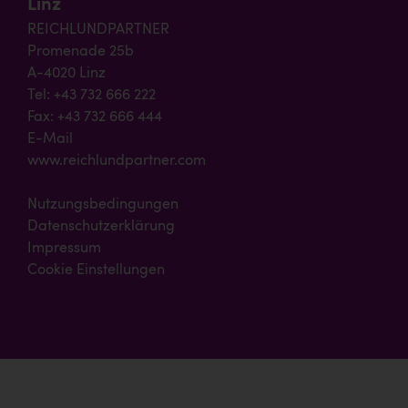
Linz
REICHLUNDPARTNER
Promenade 25b
A-4020 Linz
Tel: +43 732 666 222
Fax: +43 732 666 444
E-Mail
www.reichlundpartner.com
Nutzungsbedingungen
Datenschutzerklärung
Impressum
Cookie Einstellungen