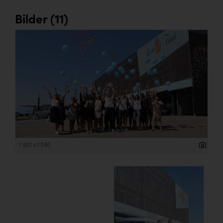
Bilder (11)
1 920 x 1 080