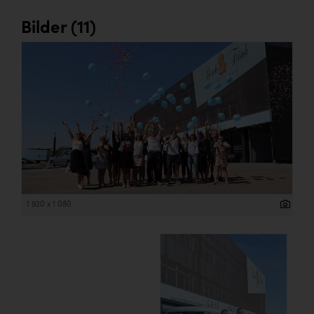
Bilder (11)
1 920 x 1 080