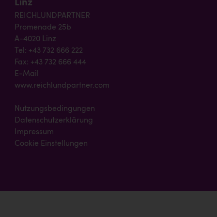
Linz
REICHLUNDPARTNER
Promenade 25b
A-4020 Linz
Tel: +43 732 666 222
Fax: +43 732 666 444
E-Mail
www.reichlundpartner.com
Nutzungsbedingungen
Datenschutzerklärung
Impressum
Cookie Einstellungen