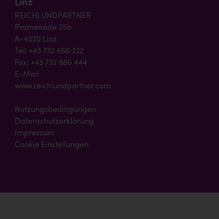
Linz
REICHLUNDPARTNER
Promenade 25b
A-4020 Linz
Tel: +43 732 666 222
Fax: +43 732 666 444
E-Mail
www.reichlundpartner.com
Nutzungsbedingungen
Datenschutzerklärung
Impressum
Cookie Einstellungen