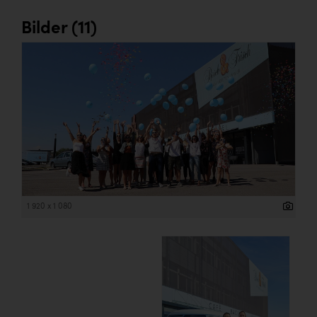
Bilder (11)
1 920 x 1 080