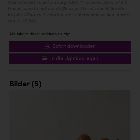
Oberösterreich und Salzburg. 1.300 Mitarbeiter, davon 49 %
Frauen, erwirtschafteten 2025 einen Umsatz von € 155 Mio.
Im Jahr 2024 erwirtschaftete das Unternehmen einen Umsatz
von € 149 Mio.
Alle Inhalte dieser Meldung als .zip:
Sofort downloaden
In die Lightbox legen
Bilder (5)