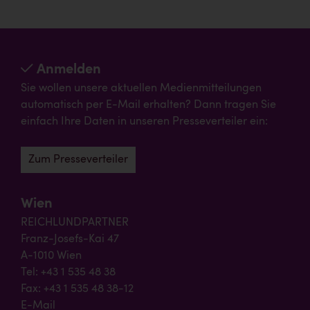
Anmelden
Sie wollen unsere aktuellen Medienmitteilungen
automatisch per E-Mail erhalten? Dann tragen Sie
einfach Ihre Daten in unseren Presseverteiler ein:
Zum Presseverteiler
Wien
REICHLUNDPARTNER
Franz-Josefs-Kai 47
A-1010 Wien
Tel: +43 1 535 48 38
Fax: +43 1 535 48 38-12
E-Mail