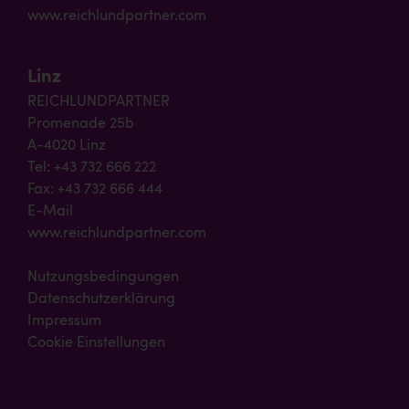
www.reichlundpartner.com
Linz
REICHLUNDPARTNER
Promenade 25b
A-4020 Linz
Tel: +43 732 666 222
Fax: +43 732 666 444
E-Mail
www.reichlundpartner.com
Nutzungsbedingungen
Datenschutzerklärung
Impressum
Cookie Einstellungen