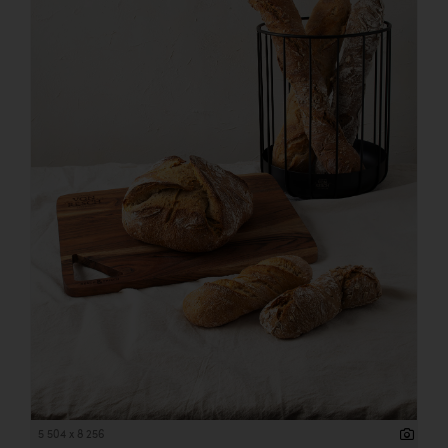
5 504 x 8 256