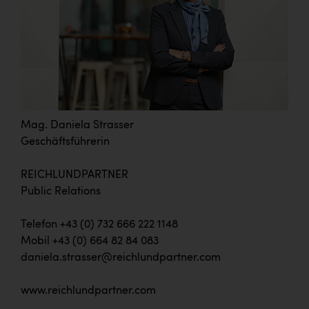
Mag. Daniela Strasser
Geschäftsführerin
REICHLUNDPARTNER
Public Relations
Telefon +43 (0) 732 666 222 1148
Mobil +43 (0) 664 82 84 083
daniela.strasser@reichlundpartner.com
www.reichlundpartner.com