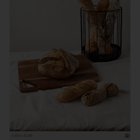
5 504 x 8 256