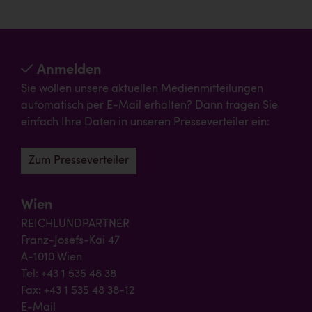
Anmelden
Sie wollen unsere aktuellen Medienmitteilungen
automatisch per E-Mail erhalten? Dann tragen Sie
einfach Ihre Daten in unseren Presseverteiler ein:
Zum Presseverteiler
Wien
REICHLUNDPARTNER
Franz-Josefs-Kai 47
A-1010 Wien
Tel: +43 1 535 48 38
Fax: +43 1 535 48 38-12
E-Mail