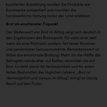
kuratierten Ausstellung wurden die Produkte wie
Kunstwerke präsentiert und machten die
handwerkliche Haltung hinter der Linie erlebbar.
Brot als emotionaler Fixpunkt
Der Stellenwert von Brot im Alltag zeigt sich deutlich in
den Ergebnissen des Brotreports. Für viele ist es weit
mehr als eine Mahlzeit, sondern Teil fester Routinen
und persönlicher Genussmomente. Bemerkenswert ist
dabei die emotionale Bindung: Mehr als die Hälfte der
Befragten würde eher auf Kaffee verzichten als auf
Brot. Es steht damit für Verlässlichkeit und für einen
festen Bestandteil des täglichen Lebens. „
Brot ist
Heimatgefühl und Genuss im Alltag
“, bringt es Georg
Resch auf den Punkt.