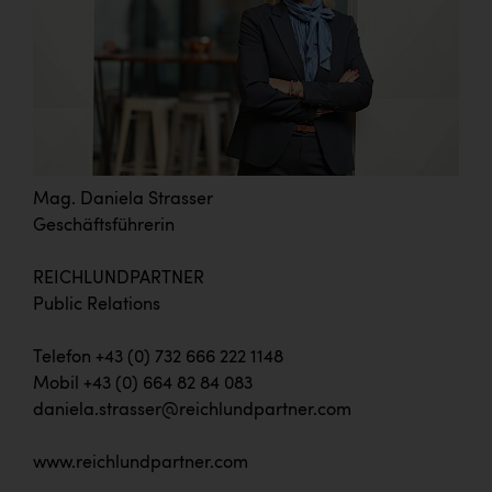
Mag. Daniela Strasser
Geschäftsführerin
REICHLUNDPARTNER
Public Relations
Telefon +43 (0) 732 666 222 1148
Mobil +43 (0) 664 82 84 083
daniela.strasser@reichlundpartner.com
www.reichlundpartner.com