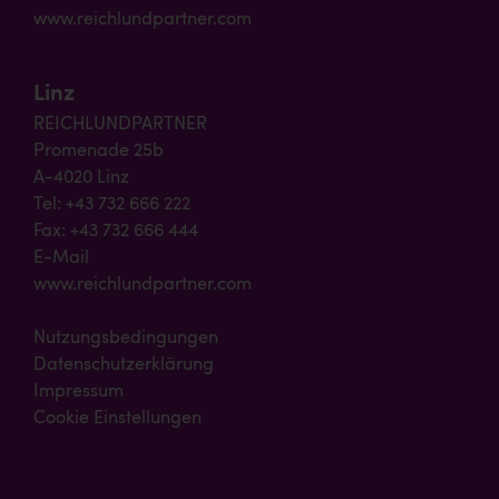
www.reichlundpartner.com
Linz
REICHLUNDPARTNER
Promenade 25b
A-4020 Linz
Tel: +43 732 666 222
Fax: +43 732 666 444
E-Mail
www.reichlundpartner.com
Nutzungsbedingungen
Datenschutzerklärung
Impressum
Cookie Einstellungen