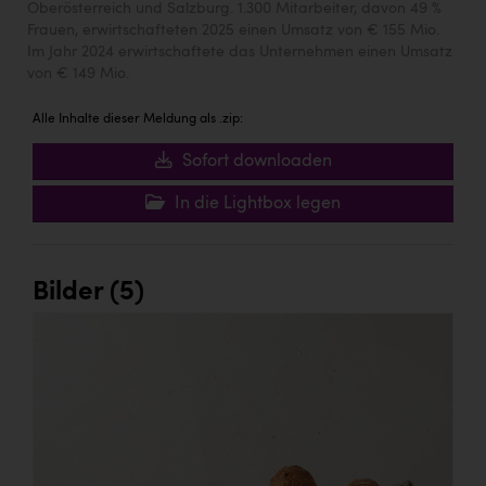
Oberösterreich und Salzburg. 1.300 Mitarbeiter, davon 49 %
Frauen, erwirtschafteten 2025 einen Umsatz von € 155 Mio.
Im Jahr 2024 erwirtschaftete das Unternehmen einen Umsatz
von € 149 Mio.
Alle Inhalte dieser Meldung als .zip:
Sofort downloaden
In die Lightbox legen
Bilder (5)