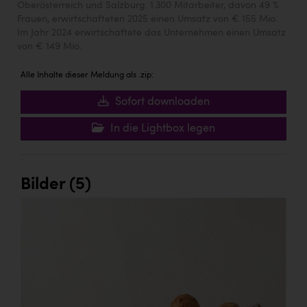
Oberösterreich und Salzburg. 1.300 Mitarbeiter, davon 49 %
Frauen, erwirtschafteten 2025 einen Umsatz von € 155 Mio.
Im Jahr 2024 erwirtschaftete das Unternehmen einen Umsatz
von € 149 Mio.
Alle Inhalte dieser Meldung als .zip:
Sofort downloaden
In die Lightbox legen
Bilder (5)