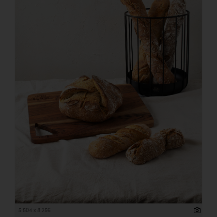
5 504 x 8 256