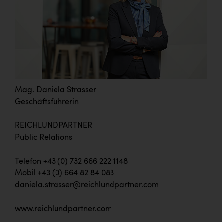
Mag. Daniela Strasser
Geschäftsführerin
REICHLUNDPARTNER
Public Relations
Telefon +43 (0) 732 666 222 1148
Mobil +43 (0) 664 82 84 083
daniela.strasser@reichlundpartner.com
www.reichlundpartner.com