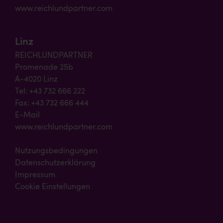
www.reichlundpartner.com
Linz
REICHLUNDPARTNER
Promenade 25b
A-4020 Linz
Tel: +43 732 666 222
Fax: +43 732 666 444
E-Mail
www.reichlundpartner.com
Nutzungsbedingungen
Datenschutzerklärung
Impressum
Cookie Einstellungen