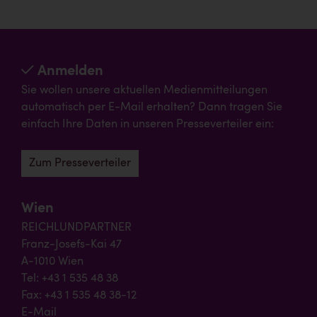
Anmelden
Sie wollen unsere aktuellen Medienmitteilungen
automatisch per E-Mail erhalten? Dann tragen Sie
einfach Ihre Daten in unseren Presseverteiler ein:
Zum Presseverteiler
Wien
REICHLUNDPARTNER
Franz-Josefs-Kai 47
A-1010 Wien
Tel: +43 1 535 48 38
Fax: +43 1 535 48 38-12
E-Mail