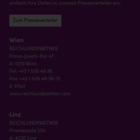
einfach Ihre Daten in unseren Presseverteiler ein:
Zum Presseverteiler
Wien
REICHLUNDPARTNER
Franz-Josefs-Kai 47
A-1010 Wien
Tel: +43 1 535 48 38
Fax: +43 1 535 48 38-12
E-Mail
www.reichlundpartner.com
Linz
REICHLUNDPARTNER
Promenade 25b
A-4020 Linz