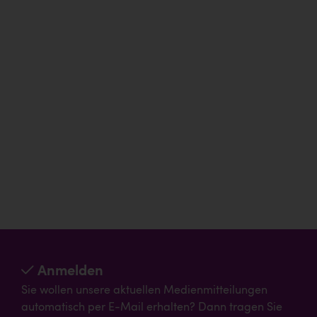
Anmelden
Sie wollen unsere aktuellen Medienmitteilungen
automatisch per E-Mail erhalten? Dann tragen Sie