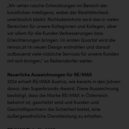
„Wir sehen rasche Entwicklungen im Bereich der
künstlichen Intelligenz, wobei der Realitätscheck
unerlässlich bleibt. Nichtsdestotrotz wird das in vielen
Bereichen für unsere Kolleginnen und Kollegen, aber
vor allem für die Kunden Verbesserungen bzw.
Erleichterungen bringen. Im ersten Quartal wird die
remax.at im neuen Design erstrahlen und darauf
aufbauend viele nützliche Services für unsere Kunden
mit sich bringen,“ so Reikersdorfer weiter.
Neuerliche Auszeichnungen für RE/MAX
2024 erhielt RE/MAX Austria, wie bereits in den Jahren
davor, den Superbrands-Award. Diese Auszeichnung
bestätigt, dass die Marke RE/MAX in Österreich
bekannt ist, geschätzt wird und Kunden und
Geschäftspartnern die Sicherheit bietet, eine
außergewöhnliche Dienstleistung zu erhalten.