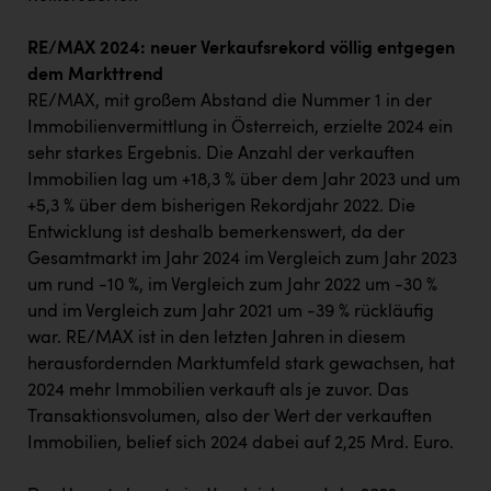
RE/MAX 2024: neuer Verkaufsrekord völlig entgegen
dem Markttrend
RE/MAX, mit großem Abstand die Nummer 1 in der
Immobilienvermittlung in Österreich, erzielte 2024 ein
sehr starkes Ergebnis. Die Anzahl der verkauften
Immobilien lag um +18,3 % über dem Jahr 2023 und um
+5,3 % über dem bisherigen Rekordjahr 2022. Die
Entwicklung ist deshalb bemerkenswert, da der
Gesamtmarkt im Jahr 2024 im Vergleich zum Jahr 2023
um rund -10 %, im Vergleich zum Jahr 2022 um -30 %
und im Vergleich zum Jahr 2021 um -39 % rückläufig
war. RE/MAX ist in den letzten Jahren in diesem
herausfordernden Marktumfeld stark gewachsen, hat
2024 mehr Immobilien verkauft als je zuvor. Das
Transaktionsvolumen, also der Wert der verkauften
Immobilien, belief sich 2024 dabei auf 2,25 Mrd. Euro.