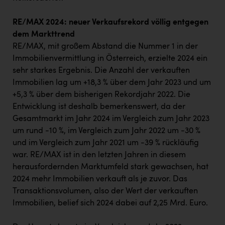
RE/MAX 2024: neuer Verkaufsrekord völlig entgegen
dem Markttrend
RE/MAX, mit großem Abstand die Nummer 1 in der
Immobilienvermittlung in Österreich, erzielte 2024 ein
sehr starkes Ergebnis. Die Anzahl der verkauften
Immobilien lag um +18,3 % über dem Jahr 2023 und um
+5,3 % über dem bisherigen Rekordjahr 2022. Die
Entwicklung ist deshalb bemerkenswert, da der
Gesamtmarkt im Jahr 2024 im Vergleich zum Jahr 2023
um rund -10 %, im Vergleich zum Jahr 2022 um -30 %
und im Vergleich zum Jahr 2021 um -39 % rückläufig
war. RE/MAX ist in den letzten Jahren in diesem
herausfordernden Marktumfeld stark gewachsen, hat
2024 mehr Immobilien verkauft als je zuvor. Das
Transaktionsvolumen, also der Wert der verkauften
Immobilien, belief sich 2024 dabei auf 2,25 Mrd. Euro.