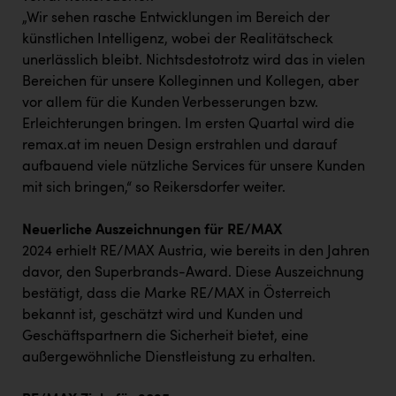
„Wir sehen rasche Entwicklungen im Bereich der
künstlichen Intelligenz, wobei der Realitätscheck
unerlässlich bleibt. Nichtsdestotrotz wird das in vielen
Bereichen für unsere Kolleginnen und Kollegen, aber
vor allem für die Kunden Verbesserungen bzw.
Erleichterungen bringen. Im ersten Quartal wird die
remax.at im neuen Design erstrahlen und darauf
aufbauend viele nützliche Services für unsere Kunden
mit sich bringen,“ so Reikersdorfer weiter.
Neuerliche Auszeichnungen für RE/MAX
2024 erhielt RE/MAX Austria, wie bereits in den Jahren
davor, den Superbrands-Award. Diese Auszeichnung
bestätigt, dass die Marke RE/MAX in Österreich
bekannt ist, geschätzt wird und Kunden und
Geschäftspartnern die Sicherheit bietet, eine
außergewöhnliche Dienstleistung zu erhalten.