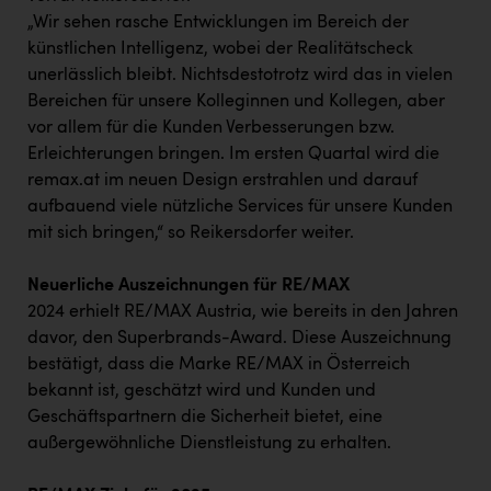
„Wir sehen rasche Entwicklungen im Bereich der
künstlichen Intelligenz, wobei der Realitätscheck
unerlässlich bleibt. Nichtsdestotrotz wird das in vielen
Bereichen für unsere Kolleginnen und Kollegen, aber
vor allem für die Kunden Verbesserungen bzw.
Erleichterungen bringen. Im ersten Quartal wird die
remax.at im neuen Design erstrahlen und darauf
aufbauend viele nützliche Services für unsere Kunden
mit sich bringen,“ so Reikersdorfer weiter.
Neuerliche Auszeichnungen für RE/MAX
2024 erhielt RE/MAX Austria, wie bereits in den Jahren
davor, den Superbrands-Award. Diese Auszeichnung
bestätigt, dass die Marke RE/MAX in Österreich
bekannt ist, geschätzt wird und Kunden und
Geschäftspartnern die Sicherheit bietet, eine
außergewöhnliche Dienstleistung zu erhalten.