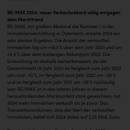
RE/MAX 2024: neuer Verkaufsrekord völlig entgegen
dem Markttrend
RE/MAX, mit großem Abstand die Nummer 1 in der
Immobilienvermittlung in Österreich, erzielte 2024 ein
sehr starkes Ergebnis. Die Anzahl der verkauften
Immobilien lag um +18,3 % über dem Jahr 2023 und um
+5,3 % über dem bisherigen Rekordjahr 2022. Die
Entwicklung ist deshalb bemerkenswert, da der
Gesamtmarkt im Jahr 2024 im Vergleich zum Jahr 2023
um rund -10 %, im Vergleich zum Jahr 2022 um -30 %
und im Vergleich zum Jahr 2021 um -39 % rückläufig
war. RE/MAX ist in den letzten Jahren in diesem
herausfordernden Marktumfeld stark gewachsen, hat
2024 mehr Immobilien verkauft als je zuvor. Das
Transaktionsvolumen, also der Wert der verkauften
Immobilien, belief sich 2024 dabei auf 2,25 Mrd. Euro.