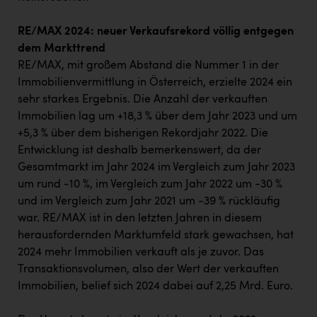
RE/MAX 2024: neuer Verkaufsrekord völlig entgegen
dem Markttrend
RE/MAX, mit großem Abstand die Nummer 1 in der
Immobilienvermittlung in Österreich, erzielte 2024 ein
sehr starkes Ergebnis. Die Anzahl der verkauften
Immobilien lag um +18,3 % über dem Jahr 2023 und um
+5,3 % über dem bisherigen Rekordjahr 2022. Die
Entwicklung ist deshalb bemerkenswert, da der
Gesamtmarkt im Jahr 2024 im Vergleich zum Jahr 2023
um rund -10 %, im Vergleich zum Jahr 2022 um -30 %
und im Vergleich zum Jahr 2021 um -39 % rückläufig
war. RE/MAX ist in den letzten Jahren in diesem
herausfordernden Marktumfeld stark gewachsen, hat
2024 mehr Immobilien verkauft als je zuvor. Das
Transaktionsvolumen, also der Wert der verkauften
Immobilien, belief sich 2024 dabei auf 2,25 Mrd. Euro.