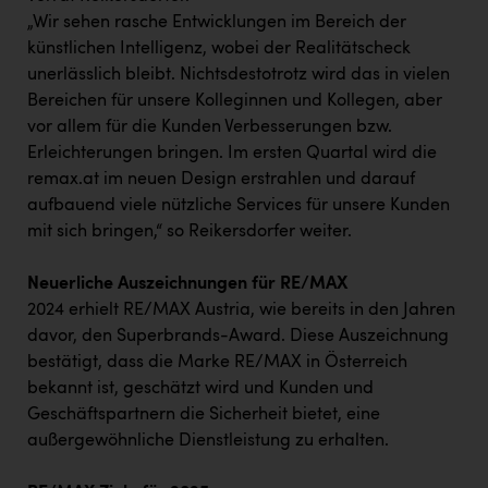
„Wir sehen rasche Entwicklungen im Bereich der
künstlichen Intelligenz, wobei der Realitätscheck
unerlässlich bleibt. Nichtsdestotrotz wird das in vielen
Bereichen für unsere Kolleginnen und Kollegen, aber
vor allem für die Kunden Verbesserungen bzw.
Erleichterungen bringen. Im ersten Quartal wird die
remax.at im neuen Design erstrahlen und darauf
aufbauend viele nützliche Services für unsere Kunden
mit sich bringen,“ so Reikersdorfer weiter.
Neuerliche Auszeichnungen für RE/MAX
2024 erhielt RE/MAX Austria, wie bereits in den Jahren
davor, den Superbrands-Award. Diese Auszeichnung
bestätigt, dass die Marke RE/MAX in Österreich
bekannt ist, geschätzt wird und Kunden und
Geschäftspartnern die Sicherheit bietet, eine
außergewöhnliche Dienstleistung zu erhalten.