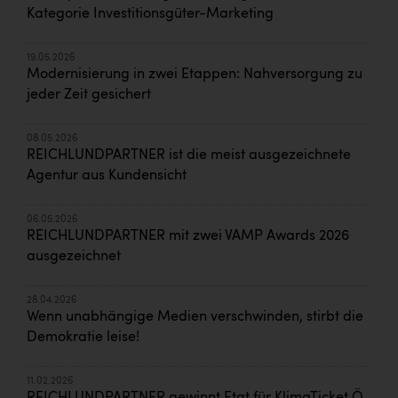
Kategorie Investitionsgüter-Marketing
19.05.2026
Modernisierung in zwei Etappen: Nahversorgung zu
jeder Zeit gesichert
08.05.2026
REICHLUNDPARTNER ist die meist ausgezeichnete
Agentur aus Kundensicht
06.05.2026
REICHLUNDPARTNER mit zwei VAMP Awards 2026
ausgezeichnet
28.04.2026
Wenn unabhängige Medien verschwinden, stirbt die
Demokratie leise!
11.02.2026