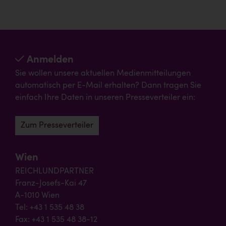
Anmelden
Sie wollen unsere aktuellen Medienmitteilungen
automatisch per E-Mail erhalten? Dann tragen Sie
einfach Ihre Daten in unseren Presseverteiler ein:
Zum Presseverteiler
Wien
REICHLUNDPARTNER
Franz-Josefs-Kai 47
A-1010 Wien
Tel: +43 1 535 48 38
Fax: +43 1 535 48 38-12