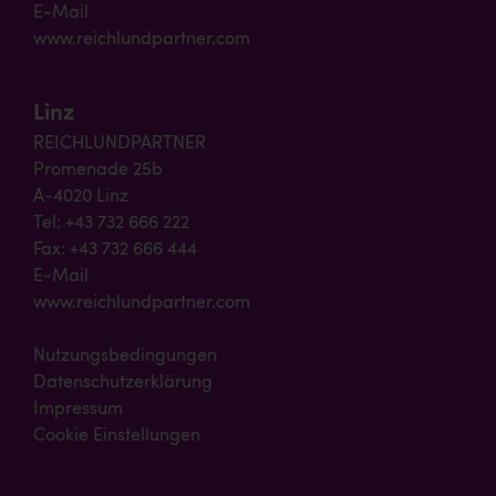
E-Mail
www.reichlundpartner.com
Linz
REICHLUNDPARTNER
Promenade 25b
A-4020 Linz
Tel: +43 732 666 222
Fax: +43 732 666 444
E-Mail
www.reichlundpartner.com
Nutzungsbedingungen
Datenschutzerklärung
Impressum
Cookie Einstellungen