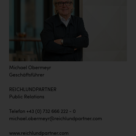
Michael Obermeyr
Geschäftsführer
REICHLUNDPARTNER
Public Relations
Telefon +43 (0) 732 666 222 - 0
michael.obermeyr@reichlundpartner.com
www.reichlundpartner.com