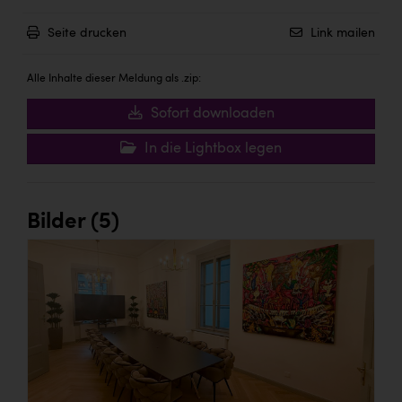
Seite drucken
Link mailen
Alle Inhalte dieser Meldung als .zip:
Sofort downloaden
In die Lightbox legen
Bilder (5)