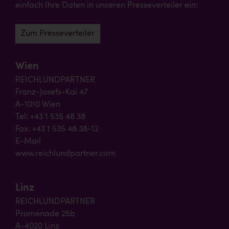
einfach Ihre Daten in unseren Presseverteiler ein:
Zum Presseverteiler
Wien
REICHLUNDPARTNER
Franz-Josefs-Kai 47
A-1010 Wien
Tel: +43 1 535 48 38
Fax: +43 1 535 48 38-12
E-Mail
www.reichlundpartner.com
Linz
REICHLUNDPARTNER
Promenade 25b
A-4020 Linz