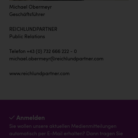
Michael Obermeyr
Geschäftsführer
REICHLUNDPARTNER
Public Relations
Telefon +43 (0) 732 666 222 - 0
michael.obermeyr@reichlundpartner.com
www.reichlundpartner.com
Anmelden
Sie wollen unsere aktuellen Medienmitteilungen
automatisch per E-Mail erhalten? Dann tragen Sie