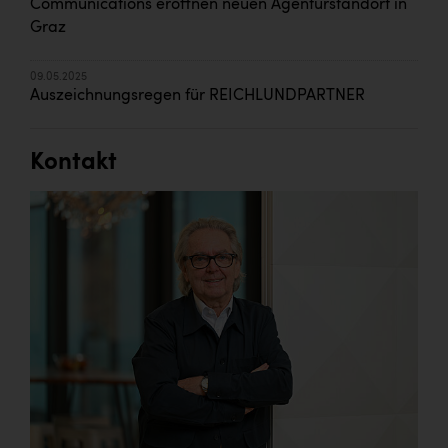
Communications eröffnen neuen Agenturstandort in
Graz
09.05.2025
Auszeichnungsregen für REICHLUNDPARTNER
Kontakt