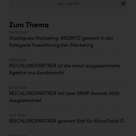
.pdf
|
249,3 KB
Zum Thema
09.06.2026
Staatspreis Marketing: ANDRITZ gewinnt in der
Kategorie Investitionsgüter-Marketing
08.05.2026
REICHLUNDPARTNER ist die meist ausgezeichnete
Agentur aus Kundensicht
06.05.2026
REICHLUNDPARTNER mit zwei VAMP Awards 2026
ausgezeichnet
11.02.2026
REICHLUNDPARTNER gewinnt Etat für KlimaTicket Ö