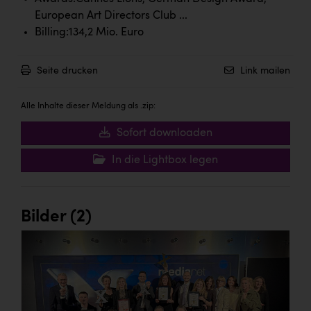
European Art Directors Club ...
Billing:134,2 Mio. Euro
Seite drucken
Link mailen
Alle Inhalte dieser Meldung als .zip:
Sofort downloaden
In die Lightbox legen
Bilder (2)