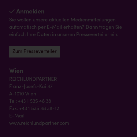
Anmelden
Sie wollen unsere aktuellen Medienmitteilungen
automatisch per E-Mail erhalten? Dann tragen Sie
einfach Ihre Daten in unseren Presseverteiler ein:
Zum Presseverteiler
Wien
REICHLUNDPARTNER
Franz-Josefs-Kai 47
A-1010 Wien
Tel: +43 1 535 48 38
Fax: +43 1 535 48 38-12
E-Mail
www.reichlundpartner.com