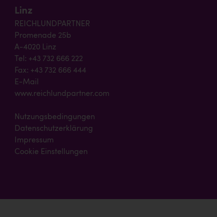
Linz
REICHLUNDPARTNER
Promenade 25b
A-4020 Linz
Tel: +43 732 666 222
Fax: +43 732 666 444
E-Mail
www.reichlundpartner.com
Nutzungsbedingungen
Datenschutzerklärung
Impressum
Cookie Einstellungen