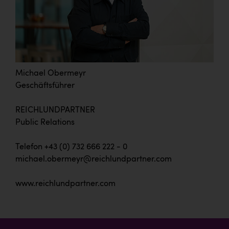
Michael Obermeyr
Geschäftsführer
REICHLUNDPARTNER
Public Relations
Telefon +43 (0) 732 666 222 - 0
michael.obermeyr@reichlundpartner.com
www.reichlundpartner.com