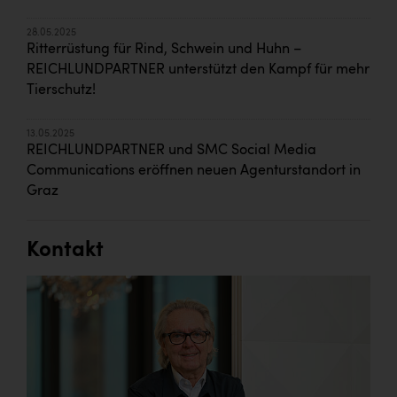
28.05.2025
Ritterrüstung für Rind, Schwein und Huhn –
REICHLUNDPARTNER unterstützt den Kampf für mehr
Tierschutz!
13.05.2025
REICHLUNDPARTNER und SMC Social Media
Communications eröffnen neuen Agenturstandort in
Graz
Kontakt