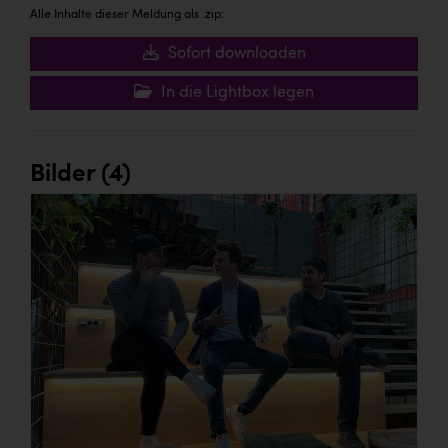
Alle Inhalte dieser Meldung als .zip:
Sofort downloaden
In die Lightbox legen
Bilder (4)