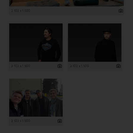
2 102 x 1 500
2 102 x 1 500
2 102 x 1 500
2 102 x 1 500