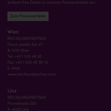
einfach Ihre Daten in unseren Presseverteiler ein:
Zum Presseverteiler
Wien
REICHLUNDPARTNER
Franz-Josefs-Kai 47
A-1010 Wien
Tel: +43 1 535 48 38
Fax: +43 1 535 48 38-12
E-Mail
www.reichlundpartner.com
Linz
REICHLUNDPARTNER
Promenade 25b
A-4020 Linz