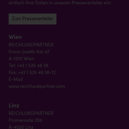
einfach Ihre Daten in unseren Presseverteiler ein:
Zum Presseverteiler
Wien
REICHLUNDPARTNER
Franz-Josefs-Kai 47
A-1010 Wien
Tel: +43 1 535 48 38
Fax: +43 1 535 48 38-12
E-Mail
www.reichlundpartner.com
Linz
REICHLUNDPARTNER
Promenade 25b
A-4020 Linz