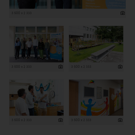
3 500 x 2 333
3 500 x 2 333
3 500 x 2 333
3 500 x 2 333
3 500 x 2 333