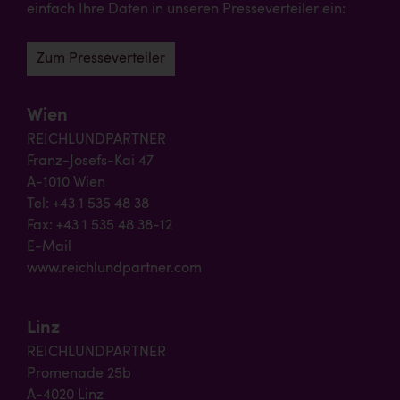
einfach Ihre Daten in unseren Presseverteiler ein:
Zum Presseverteiler
Wien
REICHLUNDPARTNER
Franz-Josefs-Kai 47
A-1010 Wien
Tel: +43 1 535 48 38
Fax: +43 1 535 48 38-12
E-Mail
www.reichlundpartner.com
Linz
REICHLUNDPARTNER
Promenade 25b
A-4020 Linz