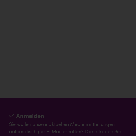
Anmelden
Sie wollen unsere aktuellen Medienmitteilungen
automatisch per E-Mail erhalten? Dann tragen Sie