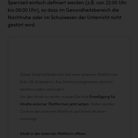
Sperrzeit einfach definiert werden (z.B. von 22:00 Uhr
bis 06:00 Uhr), so dass im Gesundheitsbereich die
Nachtruhe oder im Schulwesen der Unterricht nicht
gestört wird.
Dieser Inhalt befindet sich auf einer externen Plattformen
(inkl. US-Anbietern). Aus Datenschutzgründen wird ein
direktes Laden verhindert.
Um den Inhalt zu sehen, müssen Sie Ihre
Einwilligung für
Inhalte externer Plattformen jetzt setzen
. Dabei werden
Cookies der externen Plattform auf Ihrem Rechner
hinterlegt.
Inhalt in der externen Plattform öffnen.