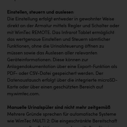
Einstellen, steuern und auslesen
Die Einstellung erfolgt entweder in gewohnter Weise
direkt an der Armatur mittels Regler und Schalter oder
mit WimTec REMOTE. Das Infrarot Tablet ermöglicht
das wertgenaue Einstellen und Steuern sämtlicher
Funktionen, ohne die Urinalsteuerung öffnen zu
müssen sowie das Auslesen aller relevanten
Geräteinformationen. Diese können zur
Anlagendokumentation über eine Export-Funktion als
PDF- oder CSV-Datei gespeichert werden. Der
Datenaustausch erfolgt über die integrierte microSD-
Karte oder über einen geschützten Bereich auf
my.wimtec.com
.
Manuelle Urinalspüler sind nicht mehr zeitgemäß
Mehrere Gründe sprechen für automatische Systeme
wie WimTec MULTI 2: Die eingeschränkte Bereitschaft