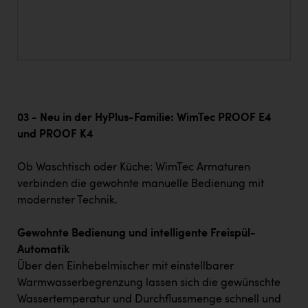
03 - Neu in der HyPlus-Familie: WimTec PROOF E4
und PROOF K4
Ob Waschtisch oder Küche: WimTec Armaturen
verbinden die gewohnte manuelle Bedienung mit
modernster Technik.
Gewohnte Bedienung und intelligente Freispül-
Automatik
Über den Einhebelmischer mit einstellbarer
Warmwasserbegrenzung lassen sich die gewünschte
Wassertemperatur und Durchflussmenge schnell und