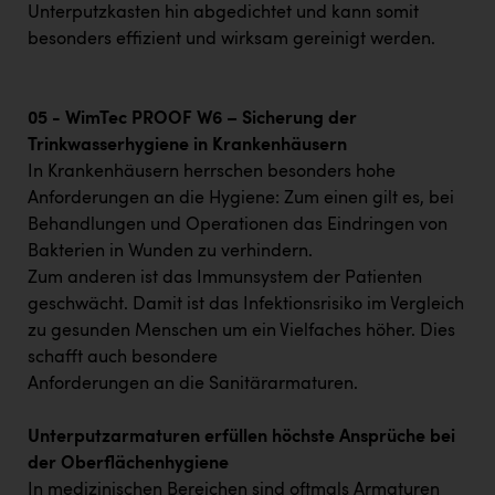
Unterputzkasten hin abgedichtet und kann somit
besonders effizient und wirksam gereinigt werden.
05 - WimTec PROOF W6 – Sicherung der
Trinkwasserhygiene in Krankenhäusern
In Krankenhäusern herrschen besonders hohe
Anforderungen an die Hygiene: Zum einen gilt es, bei
Behandlungen und Operationen das Eindringen von
Bakterien in Wunden zu verhindern.
Zum anderen ist das Immunsystem der Patienten
geschwächt. Damit ist das Infektionsrisiko im Vergleich
zu gesunden Menschen um ein Vielfaches höher. Dies
schafft auch besondere
Anforderungen an die Sanitärarmaturen.
Unterputzarmaturen erfüllen höchste Ansprüche bei
der Oberflächenhygiene
In medizinischen Bereichen sind oftmals Armaturen