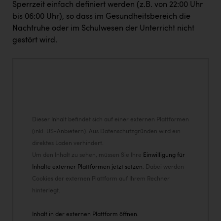
Sperrzeit einfach definiert werden (z.B. von 22:00 Uhr
bis 06:00 Uhr), so dass im Gesundheitsbereich die
Nachtruhe oder im Schulwesen der Unterricht nicht
gestört wird.
Dieser Inhalt befindet sich auf einer externen Plattformen
(inkl. US-Anbietern). Aus Datenschutzgründen wird ein
direktes Laden verhindert.
Um den Inhalt zu sehen, müssen Sie Ihre
Einwilligung für
Inhalte externer Plattformen jetzt setzen
. Dabei werden
Cookies der externen Plattform auf Ihrem Rechner
hinterlegt.
Inhalt in der externen Plattform öffnen.