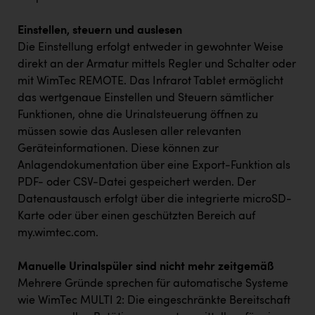
Einstellen, steuern und auslesen
Die Einstellung erfolgt entweder in gewohnter Weise
direkt an der Armatur mittels Regler und Schalter oder
mit WimTec REMOTE. Das Infrarot Tablet ermöglicht
das wertgenaue Einstellen und Steuern sämtlicher
Funktionen, ohne die Urinalsteuerung öffnen zu
müssen sowie das Auslesen aller relevanten
Geräteinformationen. Diese können zur
Anlagendokumentation über eine Export-Funktion als
PDF- oder CSV-Datei gespeichert werden. Der
Datenaustausch erfolgt über die integrierte microSD-
Karte oder über einen geschützten Bereich auf
my.wimtec.com
.
Manuelle Urinalspüler sind nicht mehr zeitgemäß
Mehrere Gründe sprechen für automatische Systeme
wie WimTec MULTI 2: Die eingeschränkte Bereitschaft