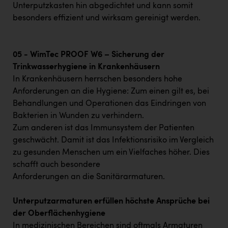
Unterputzkasten hin abgedichtet und kann somit
besonders effizient und wirksam gereinigt werden.
05 - WimTec PROOF W6 – Sicherung der
Trinkwasserhygiene in Krankenhäusern
In Krankenhäusern herrschen besonders hohe
Anforderungen an die Hygiene: Zum einen gilt es, bei
Behandlungen und Operationen das Eindringen von
Bakterien in Wunden zu verhindern.
Zum anderen ist das Immunsystem der Patienten
geschwächt. Damit ist das Infektionsrisiko im Vergleich
zu gesunden Menschen um ein Vielfaches höher. Dies
schafft auch besondere
Anforderungen an die Sanitärarmaturen.
Unterputzarmaturen erfüllen höchste Ansprüche bei
der Oberflächenhygiene
In medizinischen Bereichen sind oftmals Armaturen