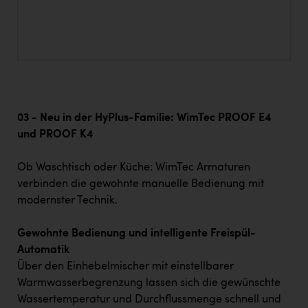
03 - Neu in der HyPlus-Familie: WimTec PROOF E4
und PROOF K4
Ob Waschtisch oder Küche: WimTec Armaturen
verbinden die gewohnte manuelle Bedienung mit
modernster Technik.
Gewohnte Bedienung und intelligente Freispül-
Automatik
Über den Einhebelmischer mit einstellbarer
Warmwasserbegrenzung lassen sich die gewünschte
Wassertemperatur und Durchflussmenge schnell und