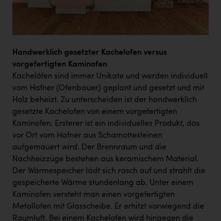
Handwerklich gesetzter Kachelofen versus
vorgefertigten Kaminofen
Kachelöfen sind immer Unikate und werden individuell
vom Hafner (Ofenbauer) geplant und gesetzt und mit
Holz beheizt. Zu unterscheiden ist der handwerklich
gesetzte Kachelofen von einem vorgefertigten
Kaminofen. Ersterer ist ein individuelles Produkt, das
vor Ort vom Hafner aus Schamottesteinen
aufgemauert wird. Der Brennraum und die
Nachheizzüge bestehen aus keramischem Material.
Der Wärmespeicher lädt sich rasch auf und strahlt die
gespeicherte Wärme stundenlang ab. Unter einem
Kaminofen versteht man einen vorgefertigten
Metallofen mit Glasscheibe. Er erhitzt vorwiegend die
Raumluft. Bei einem Kachelofen wird hingegen die