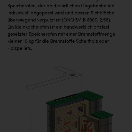
Speicherofen, der an die örtlichen Gegebenheiten
individuell angepasst wird und dessen Sichtfläche
überwiegend verputzt ist (ÖNORM B 8300, 2.56).
Ein Kleinkachelofen ist ein handwerklich ortsfest
gesetzter Speicherofen mit einer Brennstoffmenge
kleiner 10 kg für die Brennstoffe Scheitholz oder
Holzpellets.