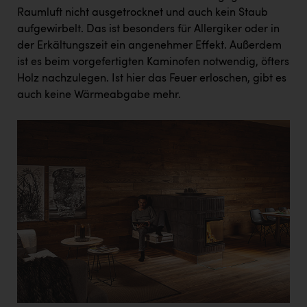
Raumluft nicht ausgetrocknet und auch kein Staub
aufgewirbelt. Das ist besonders für Allergiker oder in
der Erkältungszeit ein angenehmer Effekt. Außerdem
ist es beim vorgefertigten Kaminofen notwendig, öfters
Holz nachzulegen. Ist hier das Feuer erloschen, gibt es
auch keine Wärmeabgabe mehr.