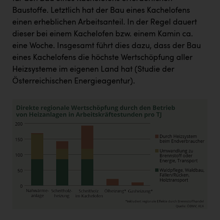
Baustoffe. Letztlich hat der Bau eines Kachelofens
einen erheblichen Arbeitsanteil. In der Regel dauert
dieser bei einem Kachelofen bzw. einem Kamin ca.
eine Woche. Insgesamt führt dies dazu, dass der Bau
eines Kachelofens die höchste Wertschöpfung aller
Heizsysteme im eigenen Land hat (Studie der
Österreichischen Energieagentur).