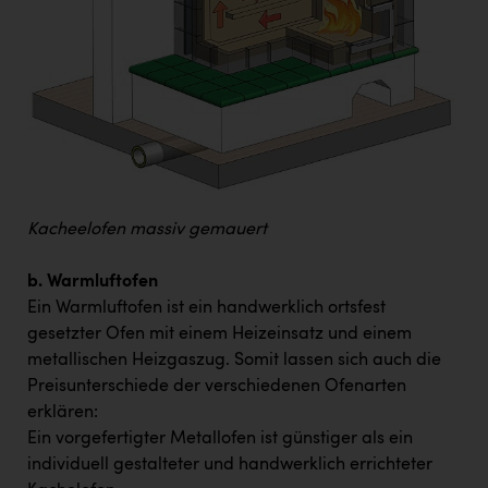
Kacheelofen massiv gemauert
b. Warmluftofen
Ein Warmluftofen ist ein handwerklich ortsfest
gesetzter Ofen mit einem Heizeinsatz und einem
metallischen Heizgaszug. Somit lassen sich auch die
Preisunterschiede der verschiedenen Ofenarten
erklären:
Ein vorgefertigter Metallofen ist günstiger als ein
individuell gestalteter und handwerklich errichteter