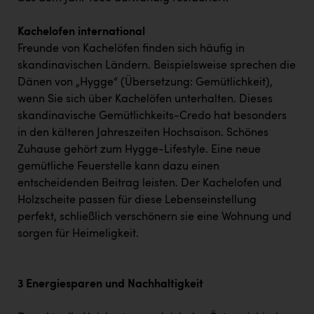
Kachelofen international
Freunde von Kachelöfen finden sich häufig in
skandinavischen Ländern. Beispielsweise sprechen die
Dänen von „Hygge“ (Übersetzung: Gemütlichkeit),
wenn Sie sich über Kachelöfen unterhalten. Dieses
skandinavische Gemütlichkeits-Credo hat besonders
in den kälteren Jahreszeiten Hochsaison. Schönes
Zuhause gehört zum Hygge-Lifestyle. Eine neue
gemütliche Feuerstelle kann dazu einen
entscheidenden Beitrag leisten. Der Kachelofen und
Holzscheite passen für diese Lebenseinstellung
perfekt, schließlich verschönern sie eine Wohnung und
sorgen für Heimeligkeit.
3 Energiesparen und Nachhaltigkeit