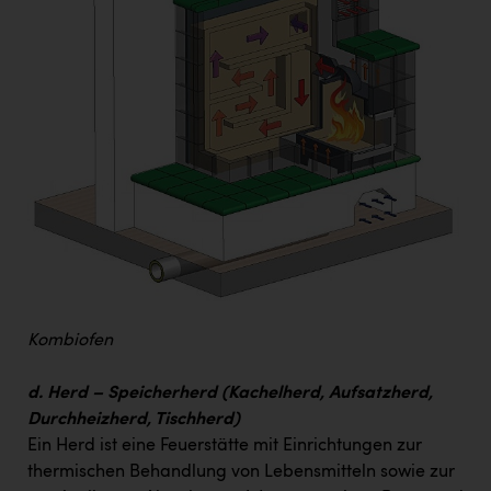
Kombiofen
d. Herd – Speicherherd (Kachelherd, Aufsatzherd,
Durchheizherd, Tischherd)
Ein Herd ist eine Feuerstätte mit Einrichtungen zur
thermischen Behandlung von Lebensmitteln sowie zur