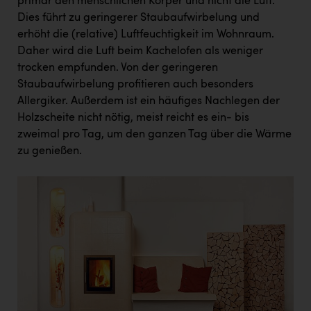
primär den menschlichen Körper und nicht die Luft.
Dies führt zu geringerer Staubaufwirbelung und
erhöht die (relative) Luftfeuchtigkeit im Wohnraum.
Daher wird die Luft beim Kachelofen als weniger
trocken empfunden. Von der geringeren
Staubaufwirbelung profitieren auch besonders
Allergiker. Außerdem ist ein häufiges Nachlegen der
Holzscheite nicht nötig, meist reicht es ein- bis
zweimal pro Tag, um den ganzen Tag über die Wärme
zu genießen.