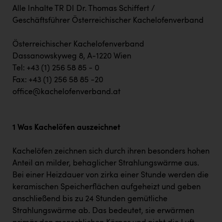
Alle Inhalte TR DI Dr. Thomas Schiffert /
Geschäftsführer Österreichischer Kachelofenverband
Österreichischer Kachelofenverband
Dassanowskyweg 8, A-1220 Wien
Tel: +43 (1) 256 58 85 - 0
Fax: +43 (1) 256 58 85 -20
office@kachelofenverband.at
1 Was Kachelöfen auszeichnet
Kachelöfen zeichnen sich durch ihren besonders hohen
Anteil an milder, behaglicher Strahlungswärme aus.
Bei einer Heizdauer von zirka einer Stunde werden die
keramischen Speicherflächen aufgeheizt und geben
anschließend bis zu 24 Stunden gemütliche
Strahlungswärme ab. Das bedeutet, sie erwärmen