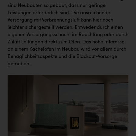
sind Neubauten so gebaut, dass nur geringe
Leistungen erforderlich sind. Die ausreichende
Versorgung mit Verbrennungsluft kann hier noch
leichter sichergestellt werden. Entweder durch einen
eigenen Versorgungsschacht im Rauchfang oder durch
Zuluft Leitungen direkt zum Ofen. Das hohe Interesse
an einem Kachelofen im Neubau wird vor allem durch
Behaglichkeitsaspekte und die Blackout-Vorsorge
getrieben.