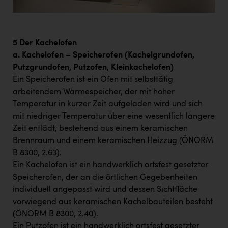
5 Der Kachelofen
a. Kachelofen – Speicherofen (Kachelgrundofen,
Putzgrundofen, Putzofen, Kleinkachelofen)
Ein Speicherofen ist ein Ofen mit selbsttätig
arbeitendem Wärmespeicher, der mit hoher
Temperatur in kurzer Zeit aufgeladen wird und sich
mit niedriger Temperatur über eine wesentlich längere
Zeit entlädt, bestehend aus einem keramischen
Brennraum und einem keramischen Heizzug (ÖNORM
B 8300, 2.63).
Ein Kachelofen ist ein handwerklich ortsfest gesetzter
Speicherofen, der an die örtlichen Gegebenheiten
individuell angepasst wird und dessen Sichtfläche
vorwiegend aus keramischen Kachelbauteilen besteht
(ÖNORM B 8300, 2.40).
Ein Putzofen ist ein handwerklich ortsfest gesetzter