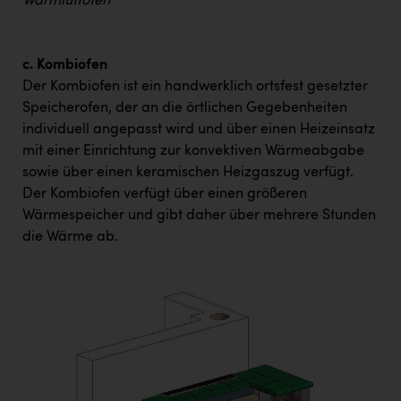
Warmluftofen
c. Kombiofen
Der Kombiofen ist ein handwerklich ortsfest gesetzter
Speicherofen, der an die örtlichen Gegebenheiten
individuell angepasst wird und über einen Heizeinsatz
mit einer Einrichtung zur konvektiven Wärmeabgabe
sowie über einen keramischen Heizgaszug verfügt.
Der Kombiofen verfügt über einen größeren
Wärmespeicher und gibt daher über mehrere Stunden
die Wärme ab.