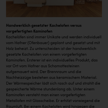
Handwerklich gesetzter Kachelofen versus
vorgefertigten Kaminofen
Kachelöfen sind immer Unikate und werden individuell
vom Hafner (Ofenbauer) geplant und gesetzt und mit
Holz beheizt. Zu unterscheiden ist der handwerklich
gesetzte Kachelofen von einem vorgefertigten
Kaminofen. Ersterer ist ein individuelles Produkt, das
vor Ort vom Hafner aus Schamottesteinen
aufgemauert wird. Der Brennraum und die
Nachheizzüge bestehen aus keramischem Material.
Der Wärmespeicher lädt sich rasch auf und strahlt die
gespeicherte Wärme stundenlang ab. Unter einem
Kaminofen versteht man einen vorgefertigten
Metallofen mit Glasscheibe. Er erhitzt vorwiegend die
Raumluft. Bei einem Kachelofen wird hingegen die