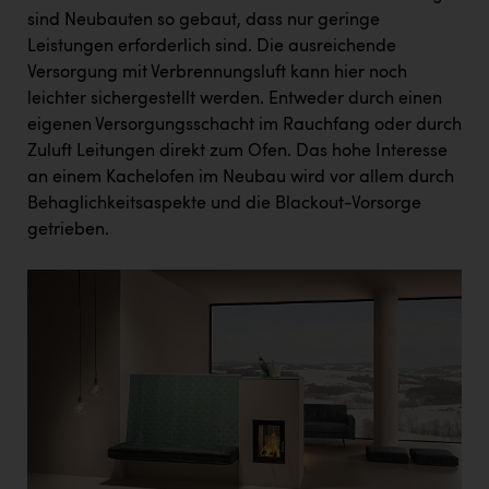
sind Neubauten so gebaut, dass nur geringe
Leistungen erforderlich sind. Die ausreichende
Versorgung mit Verbrennungsluft kann hier noch
leichter sichergestellt werden. Entweder durch einen
eigenen Versorgungsschacht im Rauchfang oder durch
Zuluft Leitungen direkt zum Ofen. Das hohe Interesse
an einem Kachelofen im Neubau wird vor allem durch
Behaglichkeitsaspekte und die Blackout-Vorsorge
getrieben.