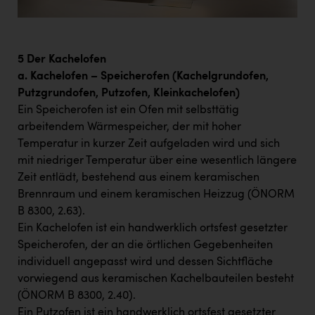
5 Der Kachelofen
a. Kachelofen – Speicherofen (Kachelgrundofen,
Putzgrundofen, Putzofen, Kleinkachelofen)
Ein Speicherofen ist ein Ofen mit selbsttätig
arbeitendem Wärmespeicher, der mit hoher
Temperatur in kurzer Zeit aufgeladen wird und sich
mit niedriger Temperatur über eine wesentlich längere
Zeit entlädt, bestehend aus einem keramischen
Brennraum und einem keramischen Heizzug (ÖNORM
B 8300, 2.63).
Ein Kachelofen ist ein handwerklich ortsfest gesetzter
Speicherofen, der an die örtlichen Gegebenheiten
individuell angepasst wird und dessen Sichtfläche
vorwiegend aus keramischen Kachelbauteilen besteht
(ÖNORM B 8300, 2.40).
Ein Putzofen ist ein handwerklich ortsfest gesetzter