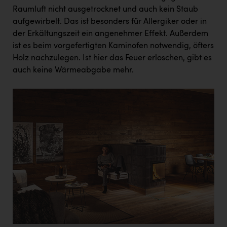
Raumluft nicht ausgetrocknet und auch kein Staub
aufgewirbelt. Das ist besonders für Allergiker oder in
der Erkältungszeit ein angenehmer Effekt. Außerdem
ist es beim vorgefertigten Kaminofen notwendig, öfters
Holz nachzulegen. Ist hier das Feuer erloschen, gibt es
auch keine Wärmeabgabe mehr.