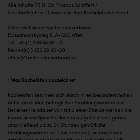
Alle Inhalte TR DI Dr. Thomas Schiffert /
Geschäftsführer Österreichischer Kachelofenverband
Österreichischer Kachelofenverband
Dassanowskyweg 8, A-1220 Wien
Tel: +43 (1) 256 58 85 - 0
Fax: +43 (1) 256 58 85 -20
office@kachelofenverband.at
1 Was Kachelöfen auszeichnet
Kachelöfen zeichnen sich durch ihren besonders hohen
Anteil an milder, behaglicher Strahlungswärme aus.
Bei einer Heizdauer von zirka einer Stunde werden die
keramischen Speicherflächen aufgeheizt und geben
anschließend bis zu 24 Stunden gemütliche
Strahlungswärme ab. Das bedeutet, sie erwärmen