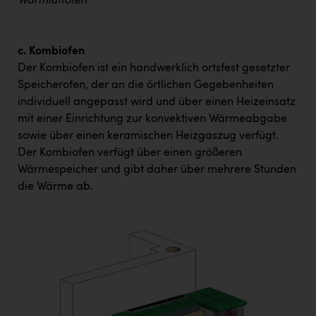
Warmluftofen
c. Kombiofen
Der Kombiofen ist ein handwerklich ortsfest gesetzter
Speicherofen, der an die örtlichen Gegebenheiten
individuell angepasst wird und über einen Heizeinsatz
mit einer Einrichtung zur konvektiven Wärmeabgabe
sowie über einen keramischen Heizgaszug verfügt.
Der Kombiofen verfügt über einen größeren
Wärmespeicher und gibt daher über mehrere Stunden
die Wärme ab.