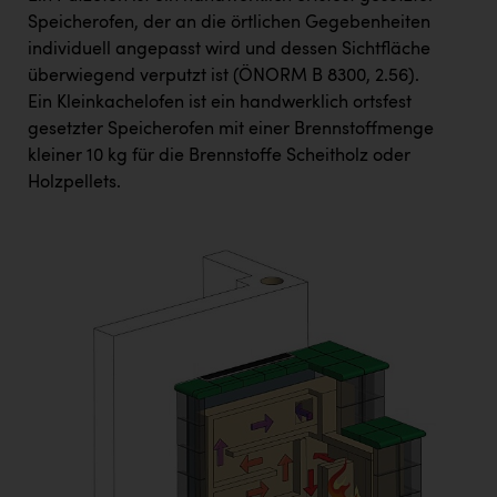
Speicherofen, der an die örtlichen Gegebenheiten
individuell angepasst wird und dessen Sichtfläche
überwiegend verputzt ist (ÖNORM B 8300, 2.56).
Ein Kleinkachelofen ist ein handwerklich ortsfest
gesetzter Speicherofen mit einer Brennstoffmenge
kleiner 10 kg für die Brennstoffe Scheitholz oder
Holzpellets.