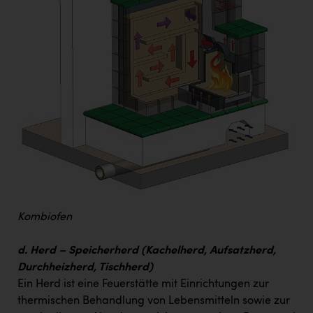
Kombiofen
d. Herd – Speicherherd (Kachelherd, Aufsatzherd,
Durchheizherd, Tischherd)
Ein Herd ist eine Feuerstätte mit Einrichtungen zur
thermischen Behandlung von Lebensmitteln sowie zur