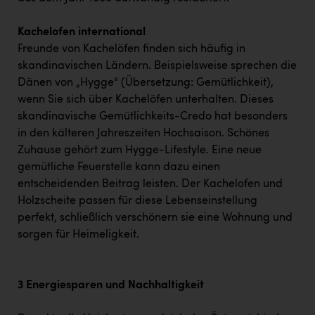
Kachelofen international
Freunde von Kachelöfen finden sich häufig in
skandinavischen Ländern. Beispielsweise sprechen die
Dänen von „Hygge“ (Übersetzung: Gemütlichkeit),
wenn Sie sich über Kachelöfen unterhalten. Dieses
skandinavische Gemütlichkeits-Credo hat besonders
in den kälteren Jahreszeiten Hochsaison. Schönes
Zuhause gehört zum Hygge-Lifestyle. Eine neue
gemütliche Feuerstelle kann dazu einen
entscheidenden Beitrag leisten. Der Kachelofen und
Holzscheite passen für diese Lebenseinstellung
perfekt, schließlich verschönern sie eine Wohnung und
sorgen für Heimeligkeit.
3 Energiesparen und Nachhaltigkeit