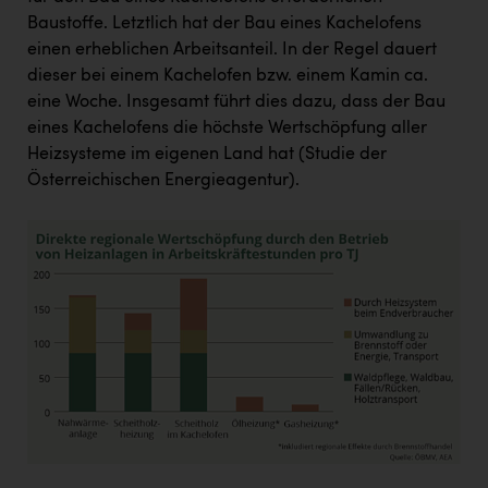
Baustoffe. Letztlich hat der Bau eines Kachelofens
einen erheblichen Arbeitsanteil. In der Regel dauert
dieser bei einem Kachelofen bzw. einem Kamin ca.
eine Woche. Insgesamt führt dies dazu, dass der Bau
eines Kachelofens die höchste Wertschöpfung aller
Heizsysteme im eigenen Land hat (Studie der
Österreichischen Energieagentur).