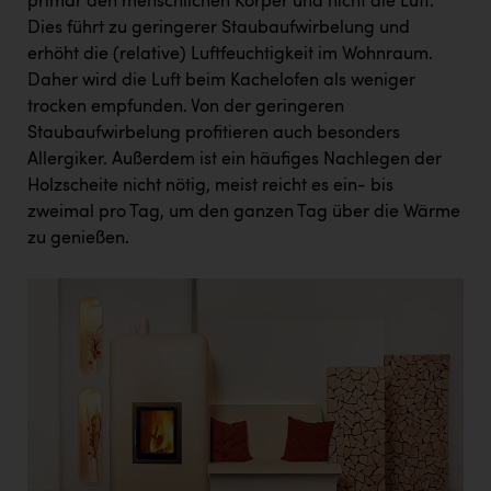
primär den menschlichen Körper und nicht die Luft.
Dies führt zu geringerer Staubaufwirbelung und
erhöht die (relative) Luftfeuchtigkeit im Wohnraum.
Daher wird die Luft beim Kachelofen als weniger
trocken empfunden. Von der geringeren
Staubaufwirbelung profitieren auch besonders
Allergiker. Außerdem ist ein häufiges Nachlegen der
Holzscheite nicht nötig, meist reicht es ein- bis
zweimal pro Tag, um den ganzen Tag über die Wärme
zu genießen.