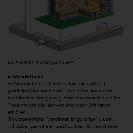
Kacheelofen massiv gemauert
b. Warmluftofen
Ein Warmluftofen ist ein handwerklich ortsfest
gesetzter Ofen mit einem Heizeinsatz und einem
metallischen Heizgaszug. Somit lassen sich auch die
Preisunterschiede der verschiedenen Ofenarten
erklären:
Ein vorgefertigter Metallofen ist günstiger als ein
individuell gestalteter und handwerklich errichteter