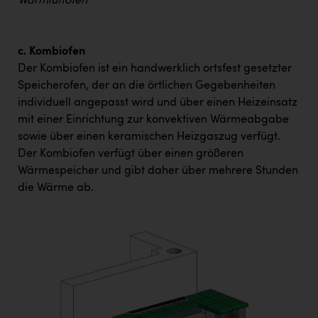
Warmluftofen
c. Kombiofen
Der Kombiofen ist ein handwerklich ortsfest gesetzter
Speicherofen, der an die örtlichen Gegebenheiten
individuell angepasst wird und über einen Heizeinsatz
mit einer Einrichtung zur konvektiven Wärmeabgabe
sowie über einen keramischen Heizgaszug verfügt.
Der Kombiofen verfügt über einen größeren
Wärmespeicher und gibt daher über mehrere Stunden
die Wärme ab.