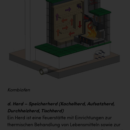
Kombiofen
d. Herd – Speicherherd (Kachelherd, Aufsatzherd,
Durchheizherd, Tischherd)
Ein Herd ist eine Feuerstätte mit Einrichtungen zur
thermischen Behandlung von Lebensmitteln sowie zur