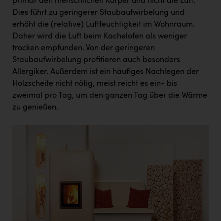
primär den menschlichen Körper und nicht die Luft.
Dies führt zu geringerer Staubaufwirbelung und
erhöht die (relative) Luftfeuchtigkeit im Wohnraum.
Daher wird die Luft beim Kachelofen als weniger
trocken empfunden. Von der geringeren
Staubaufwirbelung profitieren auch besonders
Allergiker. Außerdem ist ein häufiges Nachlegen der
Holzscheite nicht nötig, meist reicht es ein- bis
zweimal pro Tag, um den ganzen Tag über die Wärme
zu genießen.