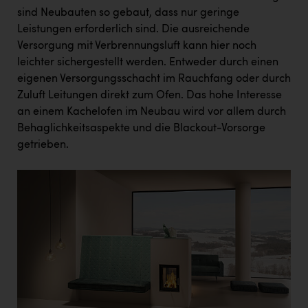
sind Neubauten so gebaut, dass nur geringe
Leistungen erforderlich sind. Die ausreichende
Versorgung mit Verbrennungsluft kann hier noch
leichter sichergestellt werden. Entweder durch einen
eigenen Versorgungsschacht im Rauchfang oder durch
Zuluft Leitungen direkt zum Ofen. Das hohe Interesse
an einem Kachelofen im Neubau wird vor allem durch
Behaglichkeitsaspekte und die Blackout-Vorsorge
getrieben.