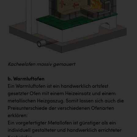
Kacheelofen massiv gemauert
b. Warmluftofen
Ein Warmluftofen ist ein handwerklich ortsfest
gesetzter Ofen mit einem Heizeinsatz und einem
metallischen Heizgaszug. Somit lassen sich auch die
Preisunterschiede der verschiedenen Ofenarten
erklären:
Ein vorgefertigter Metallofen ist günstiger als ein
individuell gestalteter und handwerklich errichteter