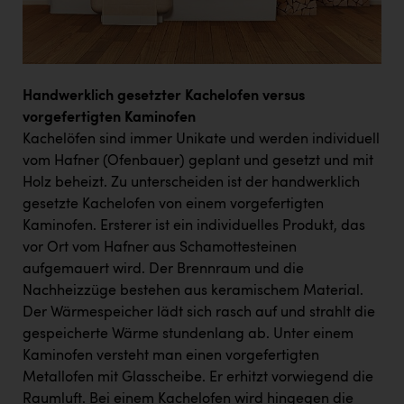
Handwerklich gesetzter Kachelofen versus
vorgefertigten Kaminofen
Kachelöfen sind immer Unikate und werden individuell
vom Hafner (Ofenbauer) geplant und gesetzt und mit
Holz beheizt. Zu unterscheiden ist der handwerklich
gesetzte Kachelofen von einem vorgefertigten
Kaminofen. Ersterer ist ein individuelles Produkt, das
vor Ort vom Hafner aus Schamottesteinen
aufgemauert wird. Der Brennraum und die
Nachheizzüge bestehen aus keramischem Material.
Der Wärmespeicher lädt sich rasch auf und strahlt die
gespeicherte Wärme stundenlang ab. Unter einem
Kaminofen versteht man einen vorgefertigten
Metallofen mit Glasscheibe. Er erhitzt vorwiegend die
Raumluft. Bei einem Kachelofen wird hingegen die