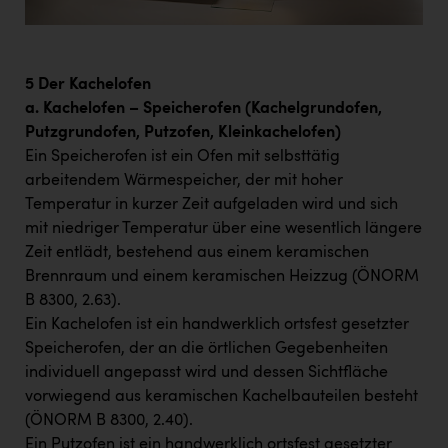
5 Der Kachelofen
a. Kachelofen – Speicherofen (Kachelgrundofen,
Putzgrundofen, Putzofen, Kleinkachelofen)
Ein Speicherofen ist ein Ofen mit selbsttätig
arbeitendem Wärmespeicher, der mit hoher
Temperatur in kurzer Zeit aufgeladen wird und sich
mit niedriger Temperatur über eine wesentlich längere
Zeit entlädt, bestehend aus einem keramischen
Brennraum und einem keramischen Heizzug (ÖNORM
B 8300, 2.63).
Ein Kachelofen ist ein handwerklich ortsfest gesetzter
Speicherofen, der an die örtlichen Gegebenheiten
individuell angepasst wird und dessen Sichtfläche
vorwiegend aus keramischen Kachelbauteilen besteht
(ÖNORM B 8300, 2.40).
Ein Putzofen ist ein handwerklich ortsfest gesetzter