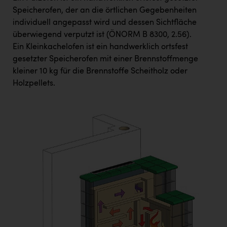
Speicherofen, der an die örtlichen Gegebenheiten
individuell angepasst wird und dessen Sichtfläche
überwiegend verputzt ist (ÖNORM B 8300, 2.56).
Ein Kleinkachelofen ist ein handwerklich ortsfest
gesetzter Speicherofen mit einer Brennstoffmenge
kleiner 10 kg für die Brennstoffe Scheitholz oder
Holzpellets.