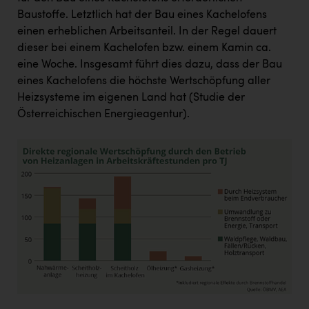
Baustoffe. Letztlich hat der Bau eines Kachelofens
einen erheblichen Arbeitsanteil. In der Regel dauert
dieser bei einem Kachelofen bzw. einem Kamin ca.
eine Woche. Insgesamt führt dies dazu, dass der Bau
eines Kachelofens die höchste Wertschöpfung aller
Heizsysteme im eigenen Land hat (Studie der
Österreichischen Energieagentur).