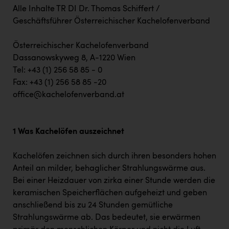
Alle Inhalte TR DI Dr. Thomas Schiffert /
Geschäftsführer Österreichischer Kachelofenverband
Österreichischer Kachelofenverband
Dassanowskyweg 8, A-1220 Wien
Tel: +43 (1) 256 58 85 - 0
Fax: +43 (1) 256 58 85 -20
office@kachelofenverband.at
1 Was Kachelöfen auszeichnet
Kachelöfen zeichnen sich durch ihren besonders hohen
Anteil an milder, behaglicher Strahlungswärme aus.
Bei einer Heizdauer von zirka einer Stunde werden die
keramischen Speicherflächen aufgeheizt und geben
anschließend bis zu 24 Stunden gemütliche
Strahlungswärme ab. Das bedeutet, sie erwärmen