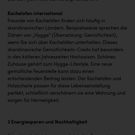
Kachelofen international
Freunde von Kachelöfen finden sich häufig in
skandinavischen Ländern. Beispielsweise sprechen die
Dänen von „Hygge“ (Übersetzung: Gemütlichkeit),
wenn Sie sich über Kachelöfen unterhalten. Dieses
skandinavische Gemütlichkeits-Credo hat besonders
in den kälteren Jahreszeiten Hochsaison. Schönes
Zuhause gehört zum Hygge-Lifestyle. Eine neue
gemütliche Feuerstelle kann dazu einen
entscheidenden Beitrag leisten. Der Kachelofen und
Holzscheite passen für diese Lebenseinstellung
perfekt, schließlich verschönern sie eine Wohnung und
sorgen für Heimeligkeit.
3 Energiesparen und Nachhaltigkeit