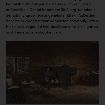
Raumluft nicht ausgetrocknet und auch kein Staub
aufgewirbelt. Das ist besonders für Allergiker oder in
der Erkältungszeit ein angenehmer Effekt. Außerdem
ist es beim vorgefertigten Kaminofen notwendig, öfters
Holz nachzulegen. Ist hier das Feuer erloschen, gibt es
auch keine Wärmeabgabe mehr.