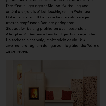
primär den menschlichen Körper und nicht die Luft.
Dies führt zu geringerer Staubaufwirbelung und
erhöht die (relative) Luftfeuchtigkeit im Wohnraum.
Daher wird die Luft beim Kachelofen als weniger
trocken empfunden. Von der geringeren
Staubaufwirbelung profitieren auch besonders
Allergiker. Außerdem ist ein häufiges Nachlegen der
Holzscheite nicht nötig, meist reicht es ein- bis
zweimal pro Tag, um den ganzen Tag über die Wärme
zu genießen.