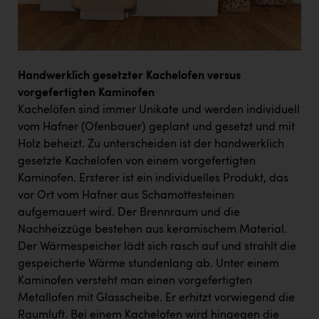
Handwerklich gesetzter Kachelofen versus
vorgefertigten Kaminofen
Kachelöfen sind immer Unikate und werden individuell
vom Hafner (Ofenbauer) geplant und gesetzt und mit
Holz beheizt. Zu unterscheiden ist der handwerklich
gesetzte Kachelofen von einem vorgefertigten
Kaminofen. Ersterer ist ein individuelles Produkt, das
vor Ort vom Hafner aus Schamottesteinen
aufgemauert wird. Der Brennraum und die
Nachheizzüge bestehen aus keramischem Material.
Der Wärmespeicher lädt sich rasch auf und strahlt die
gespeicherte Wärme stundenlang ab. Unter einem
Kaminofen versteht man einen vorgefertigten
Metallofen mit Glasscheibe. Er erhitzt vorwiegend die
Raumluft. Bei einem Kachelofen wird hingegen die