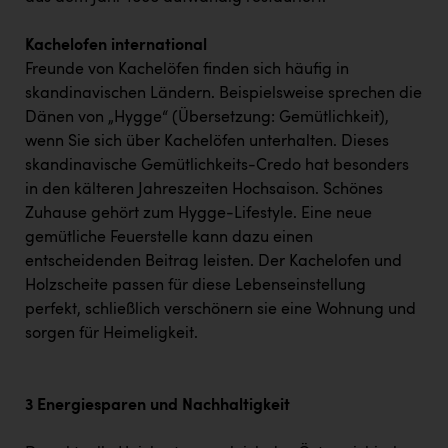
Kachelofen international
Freunde von Kachelöfen finden sich häufig in
skandinavischen Ländern. Beispielsweise sprechen die
Dänen von „Hygge“ (Übersetzung: Gemütlichkeit),
wenn Sie sich über Kachelöfen unterhalten. Dieses
skandinavische Gemütlichkeits-Credo hat besonders
in den kälteren Jahreszeiten Hochsaison. Schönes
Zuhause gehört zum Hygge-Lifestyle. Eine neue
gemütliche Feuerstelle kann dazu einen
entscheidenden Beitrag leisten. Der Kachelofen und
Holzscheite passen für diese Lebenseinstellung
perfekt, schließlich verschönern sie eine Wohnung und
sorgen für Heimeligkeit.
3 Energiesparen und Nachhaltigkeit