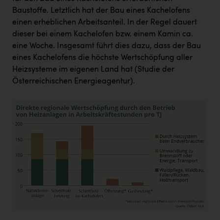
Baustoffe. Letztlich hat der Bau eines Kachelofens
einen erheblichen Arbeitsanteil. In der Regel dauert
dieser bei einem Kachelofen bzw. einem Kamin ca.
eine Woche. Insgesamt führt dies dazu, dass der Bau
eines Kachelofens die höchste Wertschöpfung aller
Heizsysteme im eigenen Land hat (Studie der
Österreichischen Energieagentur).