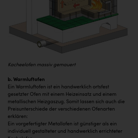
Kacheelofen massiv gemauert
b. Warmluftofen
Ein Warmluftofen ist ein handwerklich ortsfest
gesetzter Ofen mit einem Heizeinsatz und einem
metallischen Heizgaszug. Somit lassen sich auch die
Preisunterschiede der verschiedenen Ofenarten
erklären:
Ein vorgefertigter Metallofen ist günstiger als ein
individuell gestalteter und handwerklich errichteter