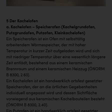
5 Der Kachelofen
a. Kachelofen – Speicherofen (Kachelgrundofen,
Putzgrundofen, Putzofen, Kleinkachelofen)
Ein Speicherofen ist ein Ofen mit selbsttätig
arbeitendem Wärmespeicher, der mit hoher
Temperatur in kurzer Zeit aufgeladen wird und sich
mit niedriger Temperatur über eine wesentlich längere
Zeit entlädt, bestehend aus einem keramischen
Brennraum und einem keramischen Heizzug (ÖNORM
B 8300, 2.63).
Ein Kachelofen ist ein handwerklich ortsfest gesetzter
Speicherofen, der an die örtlichen Gegebenheiten
individuell angepasst wird und dessen Sichtfläche
vorwiegend aus keramischen Kachelbauteilen besteht
(ÖNORM B 8300, 2.40).
Ein Putzofen ist ein handwerklich ortsfest gesetzter