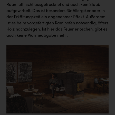
Raumluft nicht ausgetrocknet und auch kein Staub
aufgewirbelt. Das ist besonders für Allergiker oder in
der Erkältungszeit ein angenehmer Effekt. Außerdem
ist es beim vorgefertigten Kaminofen notwendig, öfters
Holz nachzulegen. Ist hier das Feuer erloschen, gibt es
auch keine Wärmeabgabe mehr.