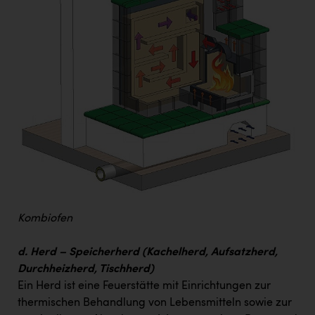
Kombiofen
d. Herd – Speicherherd (Kachelherd, Aufsatzherd,
Durchheizherd, Tischherd)
Ein Herd ist eine Feuerstätte mit Einrichtungen zur
thermischen Behandlung von Lebensmitteln sowie zur