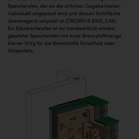
Speicherofen, der an die örtlichen Gegebenheiten
individuell angepasst wird und dessen Sichtfläche
überwiegend verputzt ist (ÖNORM B 8300, 2.56).
Ein Kleinkachelofen ist ein handwerklich ortsfest
gesetzter Speicherofen mit einer Brennstoffmenge
kleiner 10 kg für die Brennstoffe Scheitholz oder
Holzpellets.