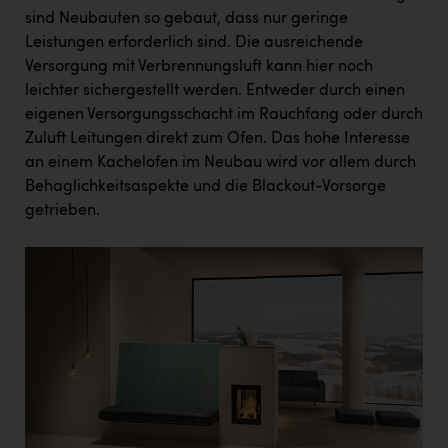
sind Neubauten so gebaut, dass nur geringe
Leistungen erforderlich sind. Die ausreichende
Versorgung mit Verbrennungsluft kann hier noch
leichter sichergestellt werden. Entweder durch einen
eigenen Versorgungsschacht im Rauchfang oder durch
Zuluft Leitungen direkt zum Ofen. Das hohe Interesse
an einem Kachelofen im Neubau wird vor allem durch
Behaglichkeitsaspekte und die Blackout-Vorsorge
getrieben.