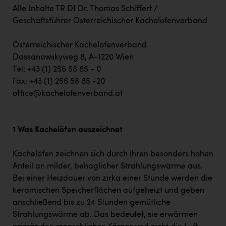
Alle Inhalte TR DI Dr. Thomas Schiffert /
Geschäftsführer Österreichischer Kachelofenverband
Österreichischer Kachelofenverband
Dassanowskyweg 8, A-1220 Wien
Tel: +43 (1) 256 58 85 - 0
Fax: +43 (1) 256 58 85 -20
office@kachelofenverband.at
1 Was Kachelöfen auszeichnet
Kachelöfen zeichnen sich durch ihren besonders hohen
Anteil an milder, behaglicher Strahlungswärme aus.
Bei einer Heizdauer von zirka einer Stunde werden die
keramischen Speicherflächen aufgeheizt und geben
anschließend bis zu 24 Stunden gemütliche
Strahlungswärme ab. Das bedeutet, sie erwärmen