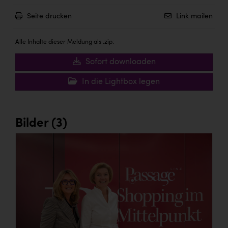
Seite drucken
Link mailen
Alle Inhalte dieser Meldung als .zip:
Sofort downloaden
In die Lightbox legen
Bilder (3)