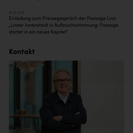
16.10.2025
Einladung zum Pressegespräch der Passage Linz:
„Linzer Innenstadt in Aufbruchsstimmung: Passage
startet in ein neues Kapitel“
Kontakt