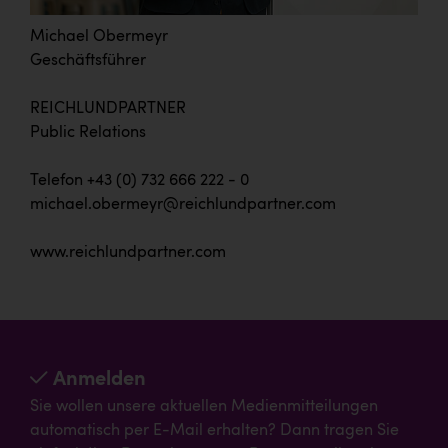
Michael Obermeyr
Geschäftsführer
REICHLUNDPARTNER
Public Relations
Telefon +43 (0) 732 666 222 - 0
michael.obermeyr@reichlundpartner.com
www.reichlundpartner.com
Anmelden
Sie wollen unsere aktuellen Medienmitteilungen
automatisch per E-Mail erhalten? Dann tragen Sie