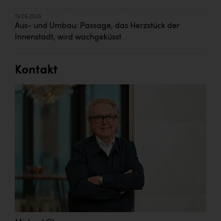
19.06.2025
Aus- und Umbau: Passage, das Herzstück der
Innenstadt, wird wachgeküsst
Kontakt