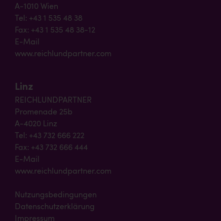
A-1010 Wien
Tel: +43 1 535 48 38
Fax: +43 1 535 48 38-12
E-Mail
www.reichlundpartner.com
Linz
REICHLUNDPARTNER
Promenade 25b
A-4020 Linz
Tel: +43 732 666 222
Fax: +43 732 666 444
E-Mail
www.reichlundpartner.com
Nutzungsbedingungen
Datenschutzerklärung
Impressum