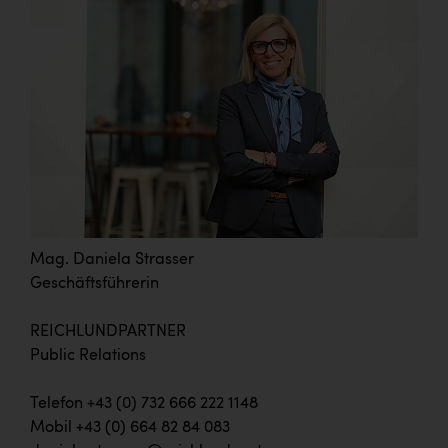
Mag. Daniela Strasser
Geschäftsführerin
REICHLUNDPARTNER
Public Relations
Telefon +43 (0) 732 666 222 1148
Mobil +43 (0) 664 82 84 083