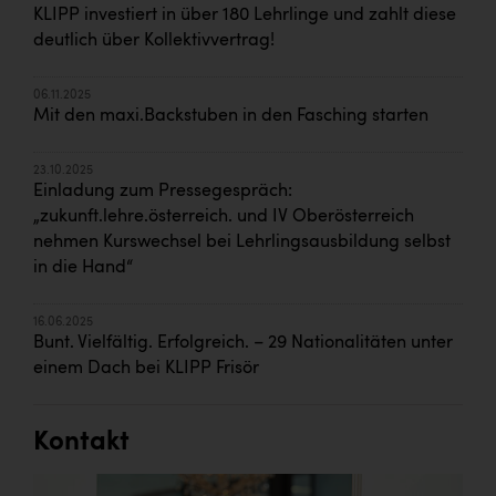
KLIPP investiert in über 180 Lehrlinge und zahlt diese
deutlich über Kollektivvertrag!
06.11.2025
Mit den maxi.Backstuben in den Fasching starten
23.10.2025
Einladung zum Pressegespräch:
„zukunft.lehre.österreich. und IV Oberösterreich
nehmen Kurswechsel bei Lehrlingsausbildung selbst
in die Hand“
16.06.2025
Bunt. Vielfältig. Erfolgreich. – 29 Nationalitäten unter
einem Dach bei KLIPP Frisör
Kontakt