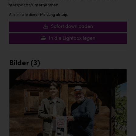
interspar.at/unternehmen
.
Alle Inhalte dieser Meldung als .zip:
Sofort downloaden
In die Lightbox legen
Bilder (3)