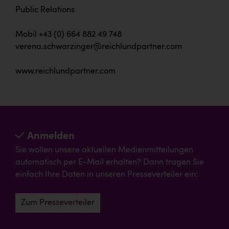
Public Relations
Mobil +43 (0) 664 882 49 748
verena.schwarzinger@reichlundpartner.com
www.reichlundpartner.com
Anmelden
Sie wollen unsere aktuellen Medienmitteilungen
automatisch per E-Mail erhalten? Dann tragen Sie
einfach Ihre Daten in unseren Presseverteiler ein:
Zum Presseverteiler