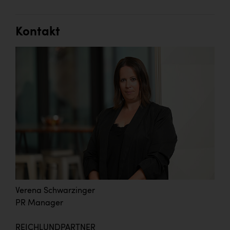
Kontakt
Verena Schwarzinger
PR Manager
REICHLUNDPARTNER