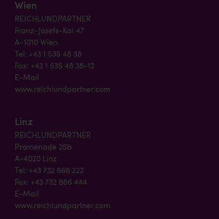
Wien
REICHLUNDPARTNER
Franz-Josefs-Kai 47
A-1010 Wien
Tel: +43 1 535 48 38
Fax: +43 1 535 48 38-12
E-Mail
www.reichlundpartner.com
Linz
REICHLUNDPARTNER
Promenade 25b
A-4020 Linz
Tel: +43 732 666 222
Fax: +43 732 666 444
E-Mail
www.reichlundpartner.com