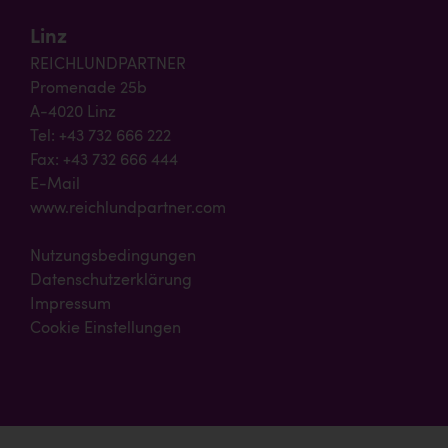
Linz
REICHLUNDPARTNER
Promenade 25b
A-4020 Linz
Tel: +43 732 666 222
Fax: +43 732 666 444
E-Mail
www.reichlundpartner.com
Nutzungsbedingungen
Datenschutzerklärung
Impressum
Cookie Einstellungen