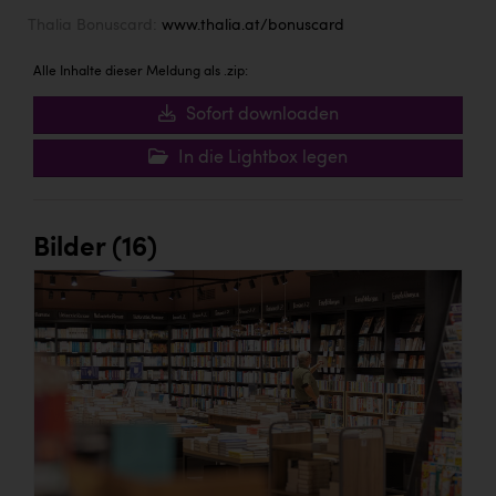
Thalia Bonuscard:
www.thalia.at/bonuscard
Alle Inhalte dieser Meldung als .zip:
Sofort downloaden
In die Lightbox legen
Bilder (16)