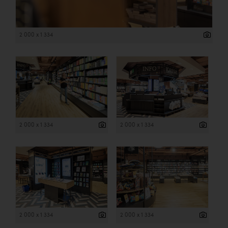
2 000 x 1 334
2 000 x 1 334
2 000 x 1 334
2 000 x 1 334
2 000 x 1 334