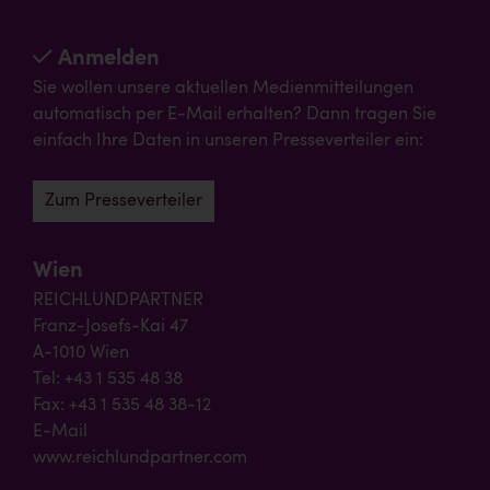
Anmelden
Sie wollen unsere aktuellen Medienmitteilungen
automatisch per E-Mail erhalten? Dann tragen Sie
einfach Ihre Daten in unseren Presseverteiler ein:
Zum Presseverteiler
Wien
REICHLUNDPARTNER
Franz-Josefs-Kai 47
A-1010 Wien
Tel: +43 1 535 48 38
Fax: +43 1 535 48 38-12
E-Mail
www.reichlundpartner.com