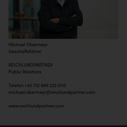
Michael Obermeyr
Geschäftsführer
REICHLUNDPARTNER
Public Relations
Telefon +43 732 666 222 5110
michael.obermeyr@reichlundpartner.com
www.reichlundpartner.com