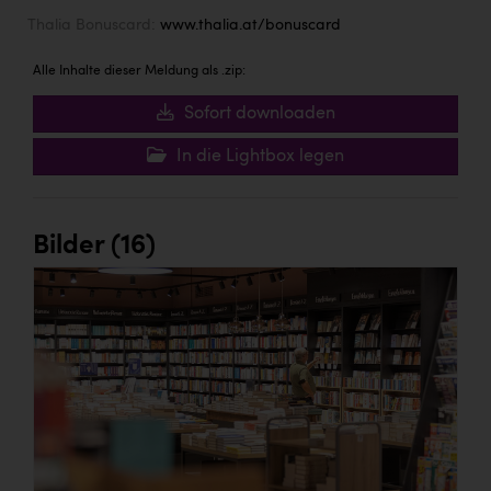
Thalia Bonuscard:
www.thalia.at/bonuscard
Alle Inhalte dieser Meldung als .zip:
Sofort downloaden
In die Lightbox legen
Bilder (16)