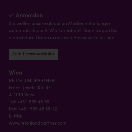
Anmelden
Sie wollen unsere aktuellen Medienmitteilungen
automatisch per E-Mail erhalten? Dann tragen Sie
einfach Ihre Daten in unseren Presseverteiler ein:
Zum Presseverteiler
Wien
REICHLUNDPARTNER
Franz-Josefs-Kai 47
A-1010 Wien
Tel: +43 1 535 48 38
Fax: +43 1 535 48 38-12
E-Mail
www.reichlundpartner.com