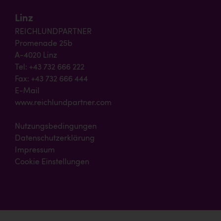
Linz
REICHLUNDPARTNER
Promenade 25b
A-4020 Linz
Tel: +43 732 666 222
Fax: +43 732 666 444
E-Mail
www.reichlundpartner.com
Nutzungsbedingungen
Datenschutzerklärung
Impressum
Cookie Einstellungen