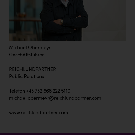
Michael Obermeyr
Geschäftsführer
REICHLUNDPARTNER
Public Relations
Telefon +43 732 666 222 5110
michael.obermeyr@reichlundpartner.com
www.reichlundpartner.com