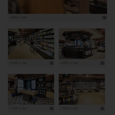
2 000 x 1 334
2 000 x 1 334
2 000 x 1 334
2 000 x 1 334
2 000 x 1 334