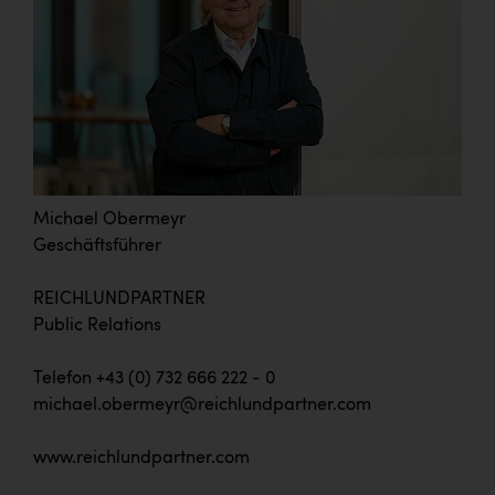
Michael Obermeyr
Geschäftsführer
REICHLUNDPARTNER
Public Relations
Telefon +43 (0) 732 666 222 - 0
michael.obermeyr@reichlundpartner.com
www.reichlundpartner.com