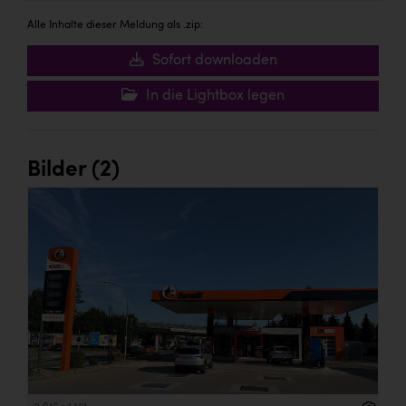
Alle Inhalte dieser Meldung als .zip:
Sofort downloaden
In die Lightbox legen
Bilder (2)