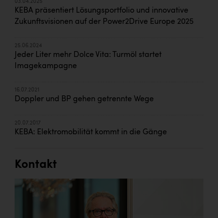
03.04.2025
KEBA präsentiert Lösungsportfolio und innovative
Zukunftsvisionen auf der Power2Drive Europe 2025
25.06.2024
Jeder Liter mehr Dolce Vita: Turmöl startet
Imagekampagne
16.07.2021
Doppler und BP gehen getrennte Wege
20.07.2017
KEBA: Elektromobilität kommt in die Gänge
Kontakt