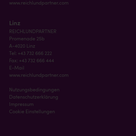
www.reichlundpartner.com
Linz
REICHLUNDPARTNER
Promenade 25b
A-4020 Linz
Tel: +43 732 666 222
Fax: +43 732 666 444
E-Mail
www.reichlundpartner.com
Nutzungsbedingungen
Datenschutzerklärung
Impressum
Cookie Einstellungen