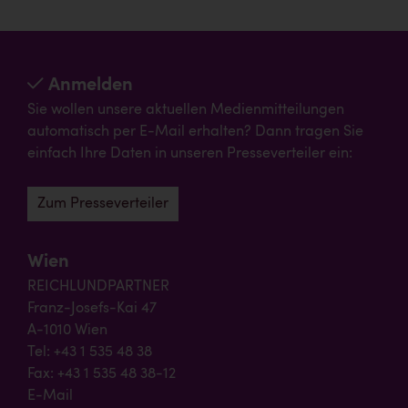
Anmelden
Sie wollen unsere aktuellen Medienmitteilungen
automatisch per E-Mail erhalten? Dann tragen Sie
einfach Ihre Daten in unseren Presseverteiler ein:
Zum Presseverteiler
Wien
REICHLUNDPARTNER
Franz-Josefs-Kai 47
A-1010 Wien
Tel: +43 1 535 48 38
Fax: +43 1 535 48 38-12
E-Mail