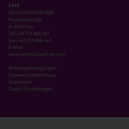
Linz
REICHLUNDPARTNER
Promenade 25b
A-4020 Linz
Tel: +43 732 666 222
Fax: +43 732 666 444
E-Mail
www.reichlundpartner.com
Nutzungsbedingungen
Datenschutzerklärung
Impressum
Cookie Einstellungen