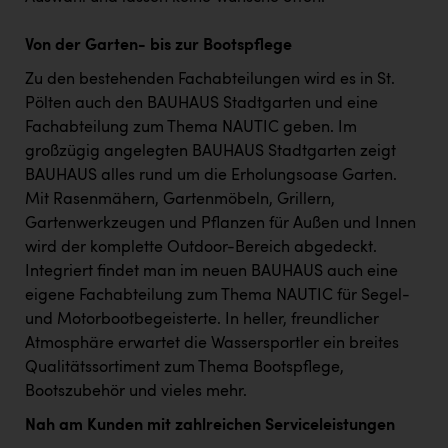
Von der Garten- bis zur Bootspflege
Zu den bestehenden Fachabteilungen wird es in St.
Pölten auch den BAUHAUS Stadtgarten und eine
Fachabteilung zum Thema NAUTIC geben. Im
großzügig angelegten BAUHAUS Stadtgarten zeigt
BAUHAUS alles rund um die Erholungsoase Garten.
Mit Rasenmähern, Gartenmöbeln, Grillern,
Gartenwerkzeugen und Pflanzen für Außen und Innen
wird der komplette Outdoor-Bereich abgedeckt.
Integriert findet man im neuen BAUHAUS auch eine
eigene Fachabteilung zum Thema NAUTIC für Segel-
und Motorbootbegeisterte. In heller, freundlicher
Atmosphäre erwartet die Wassersportler ein breites
Qualitätssortiment zum Thema Bootspflege,
Bootszubehör und vieles mehr.
Nah am Kunden mit zahlreichen Serviceleistungen