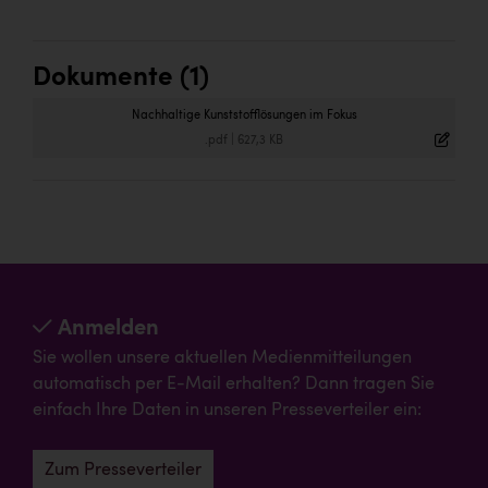
Dokumente (1)
Nachhaltige Kunststofflösungen im Fokus
.pdf
|
627,3 KB
Anmelden
Sie wollen unsere aktuellen Medienmitteilungen
automatisch per E-Mail erhalten? Dann tragen Sie
einfach Ihre Daten in unseren Presseverteiler ein:
Zum Presseverteiler