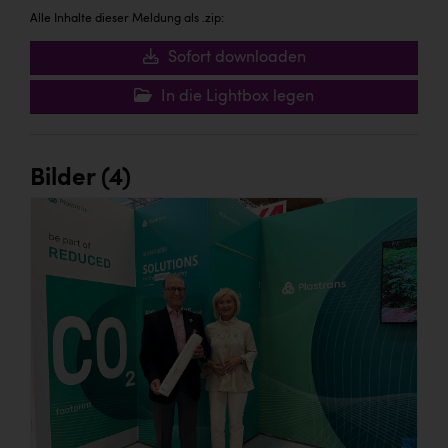
Alle Inhalte dieser Meldung als .zip:
Sofort downloaden
In die Lightbox legen
Bilder (4)