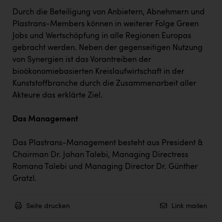
Durch die Beteiligung von Anbietern, Abnehmern und
Plastrans-Members können in weiterer Folge Green
Jobs und Wertschöpfung in alle Regionen Europas
gebracht werden. Neben der gegenseitigen Nutzung
von Synergien ist das Vorantreiben der
bioökonomiebasierten Kreislaufwirtschaft in der
Kunststoffbranche durch die Zusammenarbeit aller
Akteure das erklärte Ziel.
Das Management
Das Plastrans-Management besteht aus President &
Chairman Dr. Jahan Talebi, Managing Directress
Romana Talebi und Managing Director Dr. Günther
Gratzl.
Seite drucken
Link mailen