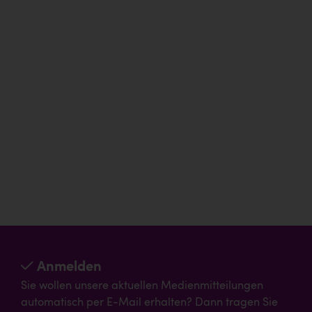
Anmelden
Sie wollen unsere aktuellen Medienmitteilungen
automatisch per E-Mail erhalten? Dann tragen Sie