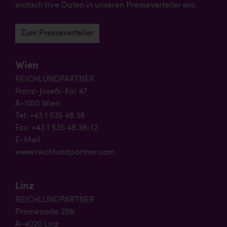
einfach Ihre Daten in unseren Presseverteiler ein:
Zum Presseverteiler
Wien
REICHLUNDPARTNER
Franz-Josefs-Kai 47
A-1010 Wien
Tel: +43 1 535 48 38
Fax: +43 1 535 48 38-12
E-Mail
www.reichlundpartner.com
Linz
REICHLUNDPARTNER
Promenade 25b
A-4020 Linz