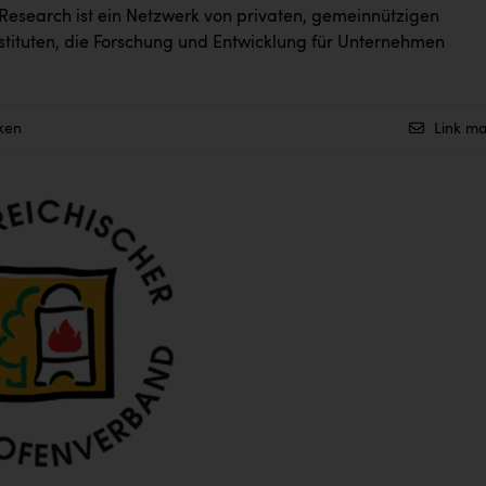
Research ist ein Netzwerk von privaten, gemeinnützigen
stituten, die Forschung und Entwicklung für Unternehmen
ken
Link ma