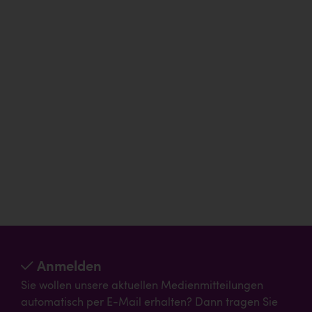
Anmelden
Sie wollen unsere aktuellen Medienmitteilungen
automatisch per E-Mail erhalten? Dann tragen Sie