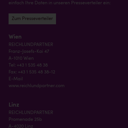
einfach Ihre Daten in unseren Presseverteiler ein:
Zum Presseverteiler
Wien
REICHLUNDPARTNER
Franz-Josefs-Kai 47
A-1010 Wien
Tel: +43 1 535 48 38
Fax: +43 1 535 48 38-12
E-Mail
www.reichlundpartner.com
Linz
REICHLUNDPARTNER
Promenade 25b
A-4020 Linz