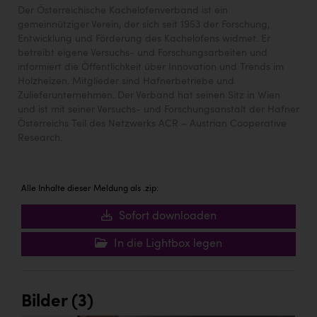
Der Österreichische Kachelofenverband ist ein
gemeinnütziger Verein, der sich seit 1953 der Forschung,
Entwicklung und Förderung des Kachelofens widmet. Er
betreibt eigene Versuchs- und Forschungsarbeiten und
informiert die Öffentlichkeit über Innovation und Trends im
Holzheizen. Mitglieder sind Hafnerbetriebe und
Zulieferunternehmen. Der Verband hat seinen Sitz in Wien
und ist mit seiner Versuchs- und Forschungsanstalt der Hafner
Österreichs Teil des Netzwerks ACR – Austrian Cooperative
Research.
Alle Inhalte dieser Meldung als .zip:
Sofort downloaden
In die Lightbox legen
Bilder (3)