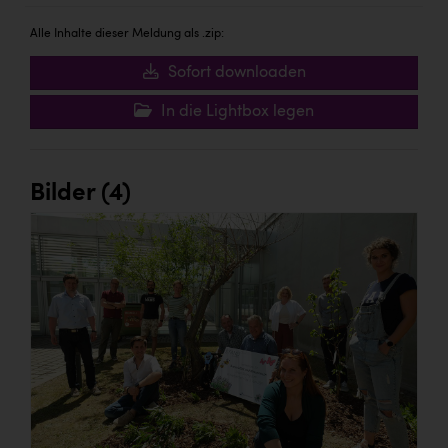
Alle Inhalte dieser Meldung als .zip:
Sofort downloaden
In die Lightbox legen
Bilder (4)