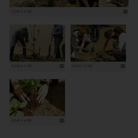
6 240 x 4 160
6 240 x 4 160
6 240 x 4 160
6 240 x 4 160