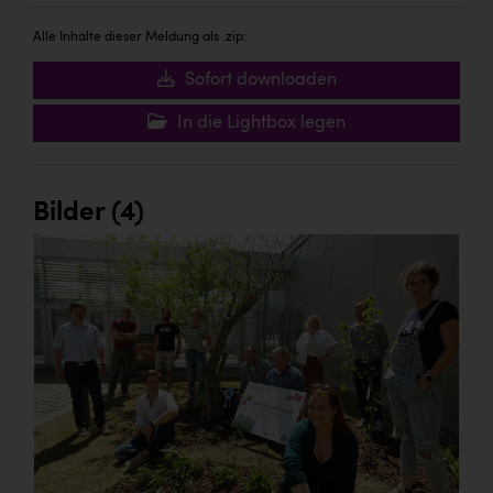
Alle Inhalte dieser Meldung als .zip:
Sofort downloaden
In die Lightbox legen
Bilder (4)