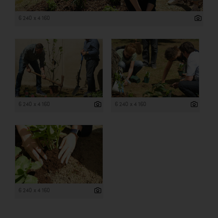
6 240 x 4 160
6 240 x 4 160
6 240 x 4 160
6 240 x 4 160