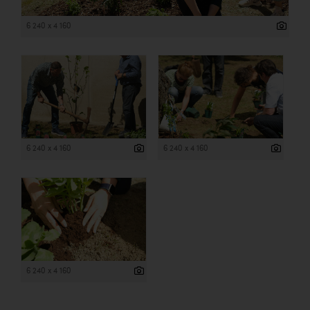
6 240 x 4 160
6 240 x 4 160
6 240 x 4 160
6 240 x 4 160