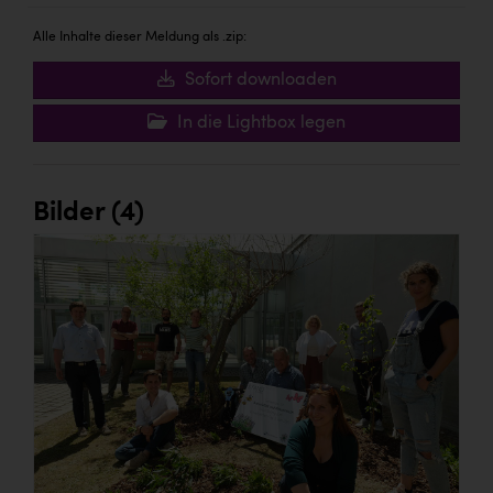
Alle Inhalte dieser Meldung als .zip:
Sofort downloaden
In die Lightbox legen
Bilder (4)