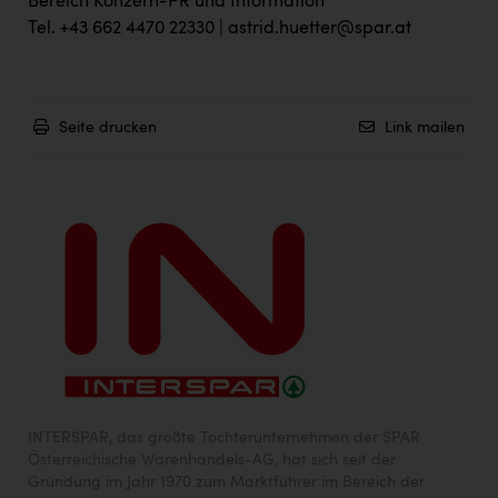
Bereich Konzern-PR und Information
Tel. +43 662 4470 22330 |
astrid.huetter@spar.at
Seite drucken
Link mailen
INTERSPAR, das größte Tochterunternehmen der SPAR
Österreichische Warenhandels-AG, hat sich seit der
Gründung im Jahr 1970 zum Marktführer im Bereich der