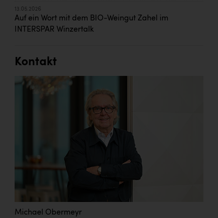
13.05.2026
Auf ein Wort mit dem BIO-Weingut Zahel im
INTERSPAR Winzertalk
Kontakt
Michael Obermeyr