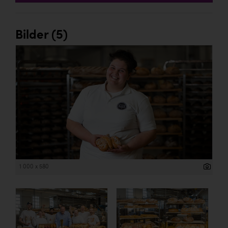
Bilder (5)
1 000 x 580