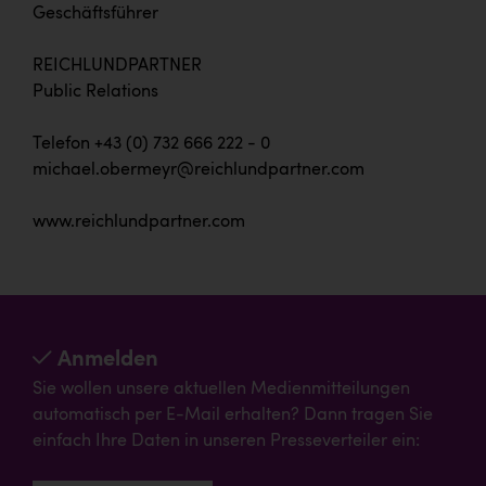
Geschäftsführer
REICHLUNDPARTNER
Public Relations
Telefon +43 (0) 732 666 222 - 0
michael.obermeyr@reichlundpartner.com
www.reichlundpartner.com
Anmelden
Sie wollen unsere aktuellen Medienmitteilungen
automatisch per E-Mail erhalten? Dann tragen Sie
einfach Ihre Daten in unseren Presseverteiler ein: