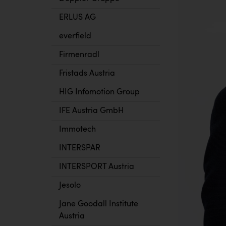
ERLUS AG
everfield
Firmenradl
Fristads Austria
HIG Infomotion Group
IFE Austria GmbH
Immotech
INTERSPAR
INTERSPORT Austria
Jesolo
Jane Goodall Institute
Austria