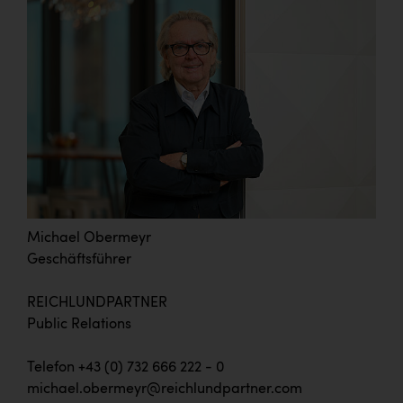
Michael Obermeyr
Geschäftsführer
REICHLUNDPARTNER
Public Relations
Telefon +43 (0) 732 666 222 - 0
michael.obermeyr@reichlundpartner.com