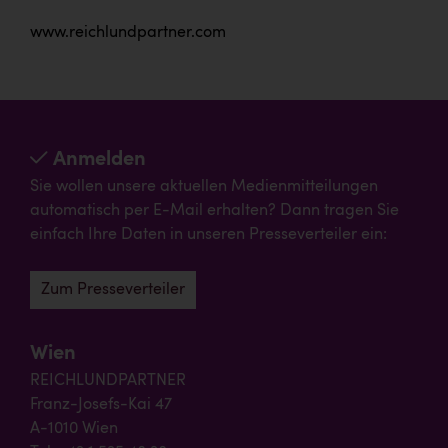
www.reichlundpartner.com
Anmelden
Sie wollen unsere aktuellen Medienmitteilungen
automatisch per E-Mail erhalten? Dann tragen Sie
einfach Ihre Daten in unseren Presseverteiler ein:
Zum Presseverteiler
Wien
REICHLUNDPARTNER
Franz-Josefs-Kai 47
A-1010 Wien