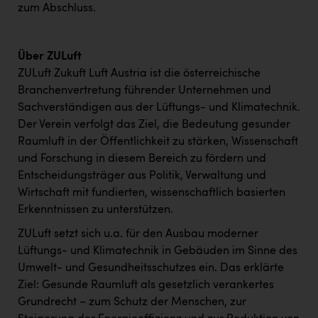
zum Abschluss.
Über ZULuft
ZULuft Zukuft Luft Austria ist die österreichische
Branchenvertretung führender Unternehmen und
Sachverständigen aus der Lüftungs- und Klimatechnik.
Der Verein verfolgt das Ziel, die Bedeutung gesunder
Raumluft in der Öffentlichkeit zu stärken, Wissenschaft
und Forschung in diesem Bereich zu fördern und
Entscheidungsträger aus Politik, Verwaltung und
Wirtschaft mit fundierten, wissenschaftlich basierten
Erkenntnissen zu unterstützen.
ZULuft setzt sich u.a. für den Ausbau moderner
Lüftungs- und Klimatechnik in Gebäuden im Sinne des
Umwelt- und Gesundheitsschutzes ein. Das erklärte
Ziel: Gesunde Raumluft als gesetzlich verankertes
Grundrecht – zum Schutz der Menschen, zur