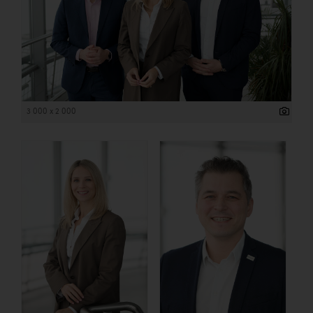
3 000 x 2 000